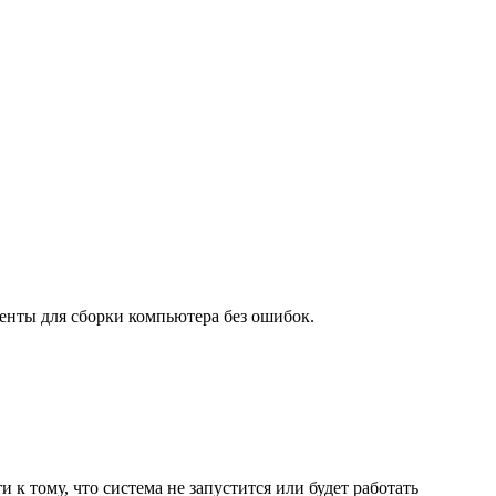
енты для сборки компьютера без ошибок.
к тому, что система не запустится или будет работать