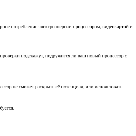
арное потребление электроэнергии процессором, видеокартой и
проверки подскажут, подружится ли ваш новый процессор с
ессор не сможет раскрыть её потенциал, или использовать
буется.