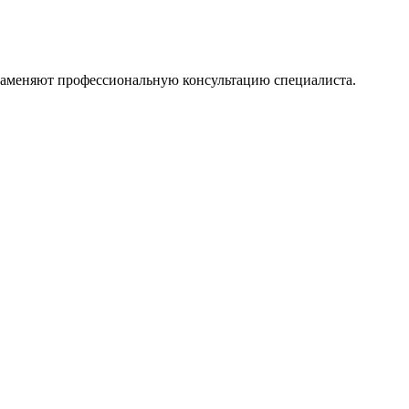
 заменяют профессиональную консультацию специалиста.