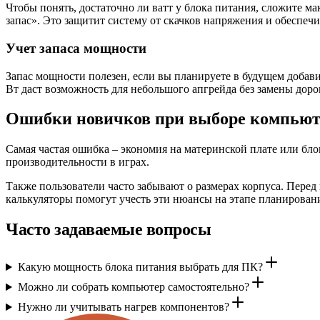
Чтобы понять, достаточно ли ватт у блока питания, сложите м
запас». Это защитит систему от скачков напряжения и обеспеч
Учет запаса мощности
Запас мощности полезен, если вы планируете в будущем добави
Вт даст возможность для небольшого апгрейда без замены доро
Ошибки новичков при выборе компьют
Самая частая ошибка – экономия на материнской плате или бл
производительности в играх.
Также пользователи часто забывают о размерах корпуса. Перед 
калькуляторы помогут учесть эти нюансы на этапе планирован
Часто задаваемые вопросы
Какую мощность блока питания выбрать для ПК?
Можно ли собрать компьютер самостоятельно?
Нужно ли учитывать нагрев компонентов?