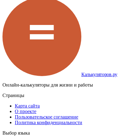
Калькуляторов.ру
Онлайн-калькуляторы для жизни и работы
Страницы
Карта сайта
О проекте
Пользовательское соглашение
Политика конфиденциальности
Выбор языка