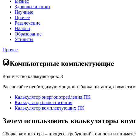
Бизнес
Здоровье и спорт
Научные
Прочее
Развлечение
Налоги
Образование
Утилиты
Прочее
Компьютерные комплектующие
Количество калькуляторов: 3
Рассчитайте необходимую мощность блока питания, совместим
Калькулятор энергопотребления ПК
Калькулятор блока питания
Калькулятор комплектующих ПК
Зачем использовать калькуляторы ко
Сборка компьютера – процесс, требующий точности и вниматель