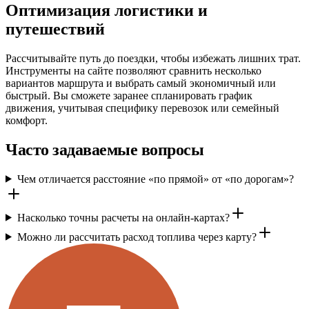
Оптимизация логистики и
путешествий
Рассчитывайте путь до поездки, чтобы избежать лишних трат.
Инструменты на сайте позволяют сравнить несколько
вариантов маршрута и выбрать самый экономичный или
быстрый. Вы сможете заранее спланировать график
движения, учитывая специфику перевозок или семейный
комфорт.
Часто задаваемые вопросы
Чем отличается расстояние «по прямой» от «по дорогам»?
Насколько точны расчеты на онлайн-картах?
Можно ли рассчитать расход топлива через карту?