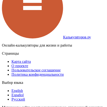
Калькуляторов.ру
Онлайн-калькуляторы для жизни и работы
Страницы
Карта сайта
О проекте
Пользовательское соглашение
Политика конфиденциальности
Выбор языка
English
Español
Русский