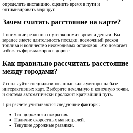
определить дистанцию, оценить время в пути и
оптимизировать маршрут.
Зачем считать расстояние на карте?
Понимание реального пути экономит время и деньги. Вы
заранее знаете длительность поездки, возможный расход
топлива и количество необходимых остановок. Это помогает
избежать форс-мажоров в дороге.
Как правильно рассчитать расстояние
между городами?
Используйте специализированные калькуляторы на базе
интерактивных карт. Выберите начальную и конечную точки,
и система автоматически проложит кратчайший путь.
При расчете учитываются следующие факторы:
Тип дорожного покрытия.
Наличие скоростных магистралей.
Текущие дорожные развязки.