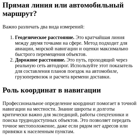
Прямая линия или автомобильный
маршрут?
Важно различать два вида измерений:
Геодезическое расстояние.
Это кратчайшая линия
между двумя точками на сфере. Метод подходит для
авиации, морской навигации и оценки максимально
быстрого перемещения объектов.
Дорожное расстояние.
Это путь, проходящий через
реальную сеть автодорог. Используйте этот показатель
для составления планов поездок на автомобиле,
грузоперевозок и расчета времени доставки.
Роль координат в навигации
Профессиональное определение координат помогает в точной
навигации на местности. Знание широты и долготы
критически важно для экспедиций, работы спецтехники и
поиска труднодоступных объектов. Это позволяет передать
точное местоположение, даже если рядом нет адресов или
привязки к населенным пунктам.