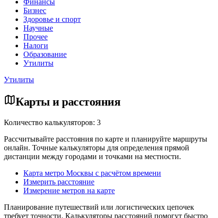
Финансы
Бизнес
Здоровье и спорт
Научные
Прочее
Налоги
Образование
Утилиты
Утилиты
Карты и расстояния
Количество калькуляторов: 3
Рассчитывайте расстояния по карте и планируйте маршруты
онлайн. Точные калькуляторы для определения прямой
дистанции между городами и точками на местности.
Карта метро Москвы с расчётом времени
Измерить расстояние
Измерение метров на карте
Планирование путешествий или логистических цепочек
требует точности. Калькуляторы расстояний помогут быстро