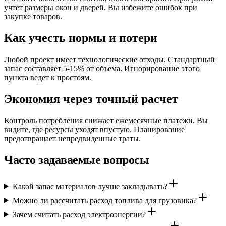
учтет размеры окон и дверей. Вы избежите ошибок при
закупке товаров.
Как учесть нормы и потери
Любой проект имеет технологические отходы. Стандартный
запас составляет 5-15% от объема. Игнорирование этого
пункта ведет к простоям.
Экономия через точный расчет
Контроль потребления снижает ежемесячные платежи. Вы
видите, где ресурсы уходят впустую. Планирование
предотвращает непредвиденные траты.
Часто задаваемые вопросы
Какой запас материалов лучше закладывать?
Можно ли рассчитать расход топлива для грузовика?
Зачем считать расход электроэнергии?