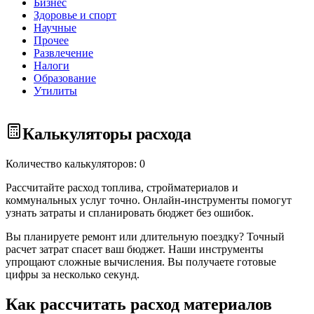
Бизнес
Здоровье и спорт
Научные
Прочее
Развлечение
Налоги
Образование
Утилиты
Калькуляторы расхода
Количество калькуляторов: 0
Рассчитайте расход топлива, стройматериалов и
коммунальных услуг точно. Онлайн-инструменты помогут
узнать затраты и спланировать бюджет без ошибок.
Вы планируете ремонт или длительную поездку? Точный
расчет затрат спасет ваш бюджет. Наши инструменты
упрощают сложные вычисления. Вы получаете готовые
цифры за несколько секунд.
Как рассчитать расход материалов