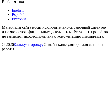
Выбор языка
English
Español
Русский
Материалы сайта носят исключительно справочный характер
и не являются официальным документом. Результаты расчётов
не заменяют профессиональную консультацию специалиста.
©
2026
Калькуляторов.ру
Онлайн-калькуляторы для жизни и
работы