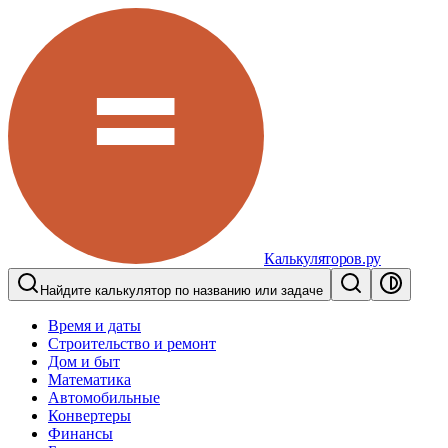
Калькуляторов.ру
Найдите калькулятор по названию или задаче
Время и даты
Строительство и ремонт
Дом и быт
Математика
Автомобильные
Конвертеры
Финансы