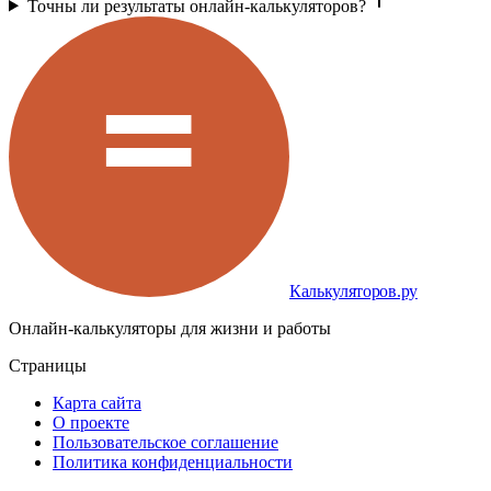
Точны ли результаты онлайн-калькуляторов?
Калькуляторов.ру
Онлайн-калькуляторы для жизни и работы
Страницы
Карта сайта
О проекте
Пользовательское соглашение
Политика конфиденциальности