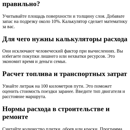
правильно?
Учитывайте площадь поверхности и толщину слоя. Добавьте
запас на подрезку около 10%. Калькулятор сделает математику
за вас.
Для чего нужны калькуляторы расхода
Они исключают человеческий фактор при вычислениях. Вы
избегаете покупки лишнего или нехватки ресурсов. Это
экономит время и деньги семьи.
Расчет топлива и транспортных затрат
Узнайте литраж на 100 километров пути. Это поможет
оценить стоимость поездки заранее. Введите тип двигателя и
расстояние маршрута.
Нормы расхода в строительстве и
ремонте
Считайте количество плитки, обоев или краски. Программа