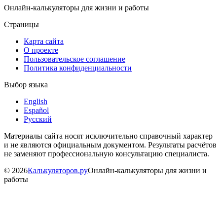
Онлайн-калькуляторы для жизни и работы
Страницы
Карта сайта
О проекте
Пользовательское соглашение
Политика конфиденциальности
Выбор языка
English
Español
Русский
Материалы сайта носят исключительно справочный характер
и не являются официальным документом. Результаты расчётов
не заменяют профессиональную консультацию специалиста.
©
2026
Калькуляторов.ру
Онлайн-калькуляторы для жизни и
работы