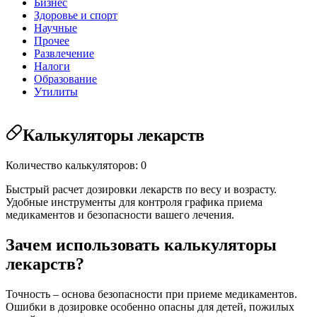
Бизнес
Здоровье и спорт
Научные
Прочее
Развлечение
Налоги
Образование
Утилиты
Калькуляторы лекарств
Количество калькуляторов: 0
Быстрый расчет дозировки лекарств по весу и возрасту.
Удобные инструменты для контроля графика приема
медикаментов и безопасности вашего лечения.
Зачем использовать калькуляторы
лекарств?
Точность – основа безопасности при приеме медикаментов.
Ошибки в дозировке особенно опасны для детей, пожилых