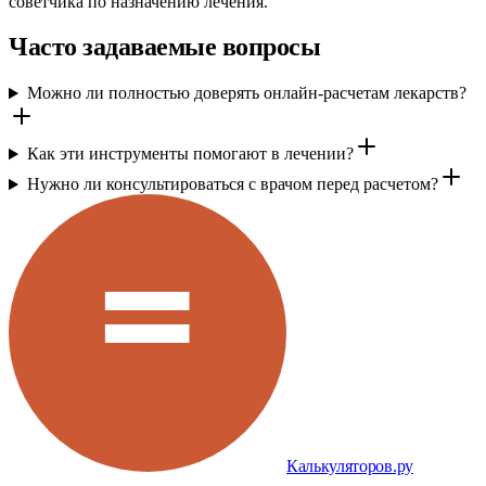
советчика по назначению лечения.
Часто задаваемые вопросы
Можно ли полностью доверять онлайн-расчетам лекарств?
Как эти инструменты помогают в лечении?
Нужно ли консультироваться с врачом перед расчетом?
Калькуляторов.ру