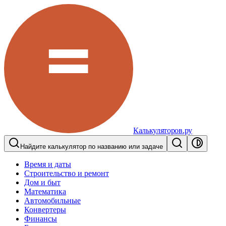
Калькуляторов.ру
Найдите калькулятор по названию или задаче
Время и даты
Строительство и ремонт
Дом и быт
Математика
Автомобильные
Конвертеры
Финансы