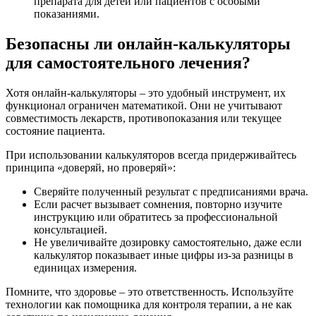
препарата для детей или пациентов с особыми
показаниями.
Безопасны ли онлайн-калькуляторы
для самостоятельного лечения?
Хотя онлайн-калькуляторы – это удобный инструмент, их
функционал ограничен математикой. Они не учитывают
совместимость лекарств, противопоказания или текущее
состояние пациента.
При использовании калькуляторов всегда придерживайтесь
принципа «доверяй, но проверяй»:
Сверяйте полученный результат с предписаниями врача.
Если расчет вызывает сомнения, повторно изучите
инструкцию или обратитесь за профессиональной
консультацией.
Не увеличивайте дозировку самостоятельно, даже если
калькулятор показывает иные цифры из-за разницы в
единицах измерения.
Помните, что здоровье – это ответственность. Используйте
технологии как помощника для контроля терапии, а не как