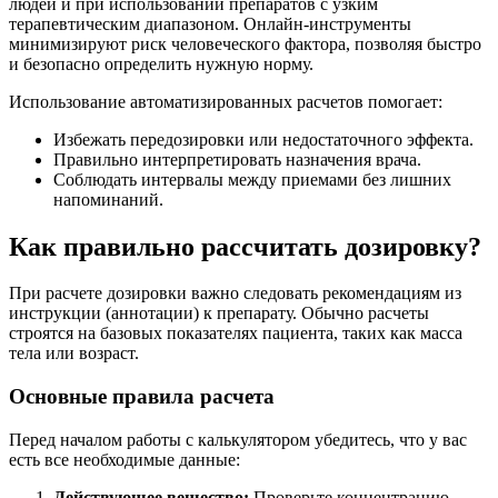
людей и при использовании препаратов с узким
терапевтическим диапазоном. Онлайн-инструменты
минимизируют риск человеческого фактора, позволяя быстро
и безопасно определить нужную норму.
Использование автоматизированных расчетов помогает:
Избежать передозировки или недостаточного эффекта.
Правильно интерпретировать назначения врача.
Соблюдать интервалы между приемами без лишних
напоминаний.
Как правильно рассчитать дозировку?
При расчете дозировки важно следовать рекомендациям из
инструкции (аннотации) к препарату. Обычно расчеты
строятся на базовых показателях пациента, таких как масса
тела или возраст.
Основные правила расчета
Перед началом работы с калькулятором убедитесь, что у вас
есть все необходимые данные:
Действующее вещество:
Проверьте концентрацию