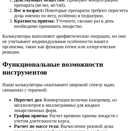
препарата (мг/мл, мг/таб).
Вес и возраст:
Некоторые препараты требуют пересчета
дозы именно по весу, особенно в педиатрии.
Кратность приема:
Уточните, сколько раз в день
необходимо принимать лекарство.
Калькуляторы выполняют арифметические операции, но они
не учитывают индивидуальные особенности вашего
организма, такие как функции почек или аллергические
реакции.
Функциональные возможности
инструментов
Наши калькуляторы охватывают широкий спектр задач,
связанных с терапией:
Пересчет доз:
Конвертация величин (например, из
миллилитров в миллиграммы) для жидких
лекарственных форм.
График приема:
Расчет времени приема лекарств с
учетом длительности курса.
Расчет по массе тела:
Вычисление разовой дозы