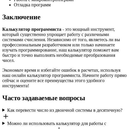
Отладка программ
Заключение
Калькулятор программиста
- это мощный инструмент,
который существенно упрощает работу с различными
системами счисления. Независимо от того, являетесь ли вы
профессиональным разработчиком или только начинаете
изучать программирование, наш калькулятор поможет вам
быстро и точно выполнять необходимые преобразования
чисел.
Экономьте время и избегайте ошибок в расчетах, используя
наш онлайн калькулятор программиста. Начните работу прямо
сейчас и оцените все преимущества этого удобного
инструмента!
Часто задаваемые вопросы
Как перевести число из двоичной системы в десятичную?
Можно ли использовать калькулятор для работы с