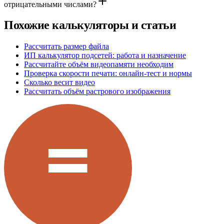
отрицательными числами?
Похожие калькуляторы и статьи
Рассчитать размер файла
ИП калькулятор подсетей: работа и назначение
Рассчитайте объём видеопамяти необходим
Проверка скорости печати: онлайн-тест и нормы
Сколько весит видео
Рассчитать объём растрового изображения