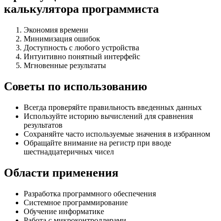
калькулятора программиста
Экономия времени
Минимизация ошибок
Доступность с любого устройства
Интуитивно понятный интерфейс
Мгновенные результаты
Советы по использованию
Всегда проверяйте правильность введенных данных
Используйте историю вычислений для сравнения
результатов
Сохраняйте часто используемые значения в избранном
Обращайте внимание на регистр при вводе
шестнадцатеричных чисел
Области применения
Разработка программного обеспечения
Системное программирование
Обучение информатике
Работа с микроконтроллерами