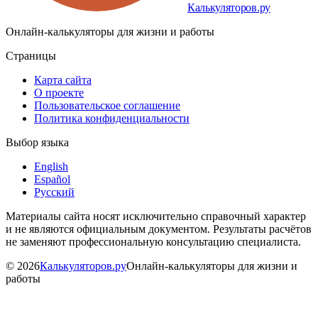
Калькуляторов.ру
Онлайн-калькуляторы для жизни и работы
Страницы
Карта сайта
О проекте
Пользовательское соглашение
Политика конфиденциальности
Выбор языка
English
Español
Русский
Материалы сайта носят исключительно справочный характер
и не являются официальным документом. Результаты расчётов
не заменяют профессиональную консультацию специалиста.
©
2026
Калькуляторов.ру
Онлайн-калькуляторы для жизни и
работы