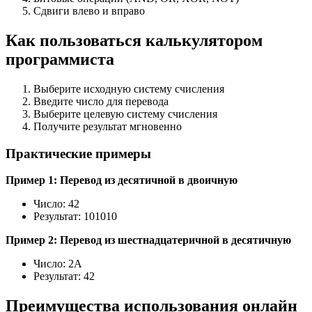
Сдвиги влево и вправо
Как пользоваться калькулятором
программиста
Выберите исходную систему счисления
Введите число для перевода
Выберите целевую систему счисления
Получите результат мгновенно
Практические примеры
Пример 1: Перевод из десятичной в двоичную
Число: 42
Результат: 101010
Пример 2: Перевод из шестнадцатеричной в десятичную
Число: 2A
Результат: 42
Преимущества использования онлайн