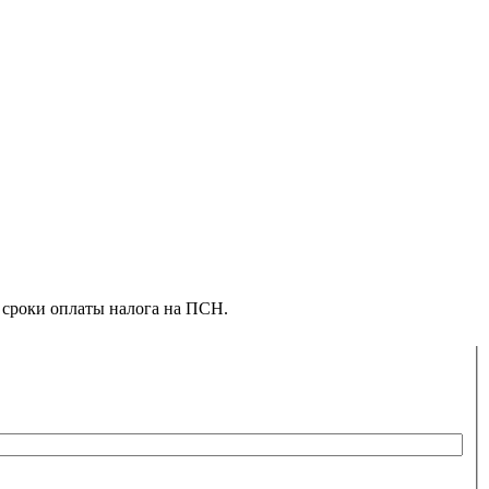
и сроки оплаты налога на ПСН.