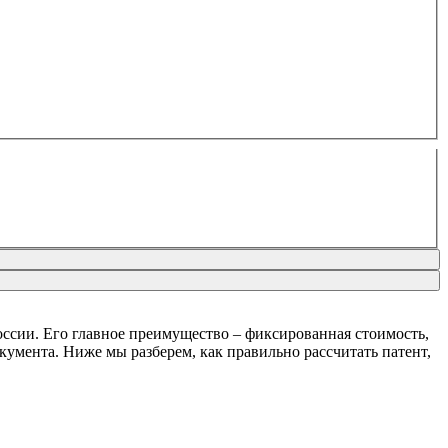
ссии. Его главное преимущество – фиксированная стоимость,
окумента. Ниже мы разберем, как правильно рассчитать патент,