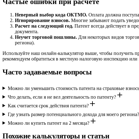
Частые ошибки при расчете
Неверный выбор кода ОКТМО.
Оплата должна поступат
Игнорирование взносов.
Многие забывают подать уведом
Расчет на следующий год.
Патент всегда действует в пре
документа.
Неучет торговой пошлины.
Для некоторых видов торгов
региона).
Используйте наш онлайн-калькулятор выше, чтобы получить пр
рекомендуем обратиться в местную налоговую инспекцию или
Часто задаваемые вопросы
Можно ли уменьшить стоимость патента на страховые взнос
Что делать, если я не вел деятельность по патенту?
Как считается срок действия патента?
Где узнать размер потенциального дохода для моего региона
Можно ли купить патент на 2 месяца?
Похожие калькуляторы и статьи