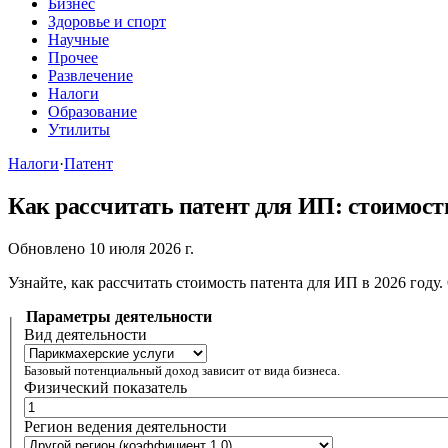
Бизнес
Здоровье и спорт
Научные
Прочее
Развлечение
Налоги
Образование
Утилиты
Налоги
·
Патент
Как рассчитать патент для ИП: стоимост
Обновлено 10 июля 2026 г.
Узнайте, как рассчитать стоимость патента для ИП в 2026 году
Параметры деятельности
Вид деятельности
Базовый потенциальный доход зависит от вида бизнеса.
Физический показатель
Регион ведения деятельности