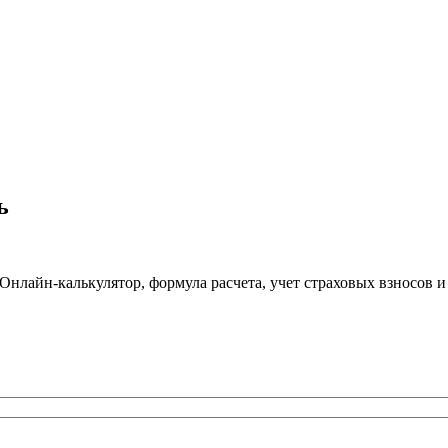
ь
. Онлайн-калькулятор, формула расчета, учет страховых взносов 