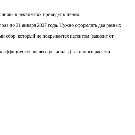
Ошибка в реквизитах приведет к пеням.
 года по 31 января 2027 года. Нужно оформлять два разных
й сбор, который не покрывается патентом (зависит от
коэффициентов вашего региона. Для точного расчета