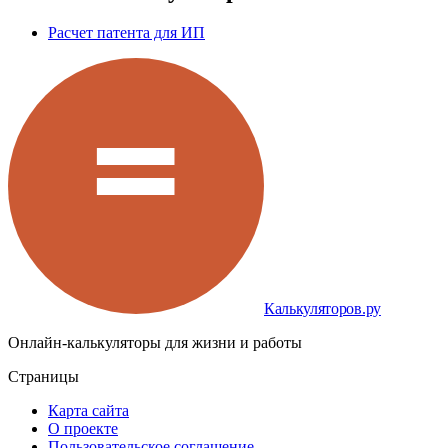
Расчет патента для ИП
Калькуляторов.ру
Онлайн-калькуляторы для жизни и работы
Страницы
Карта сайта
О проекте
Пользовательское соглашение