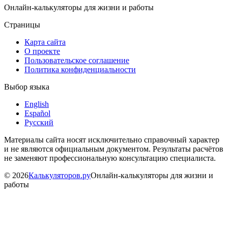
Онлайн-калькуляторы для жизни и работы
Страницы
Карта сайта
О проекте
Пользовательское соглашение
Политика конфиденциальности
Выбор языка
English
Español
Русский
Материалы сайта носят исключительно справочный характер
и не являются официальным документом. Результаты расчётов
не заменяют профессиональную консультацию специалиста.
©
2026
Калькуляторов.ру
Онлайн-калькуляторы для жизни и
работы