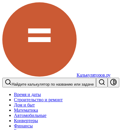
Калькуляторов.ру
Найдите калькулятор по названию или задаче
Время и даты
Строительство и ремонт
Дом и быт
Математика
Автомобильные
Конвертеры
Финансы