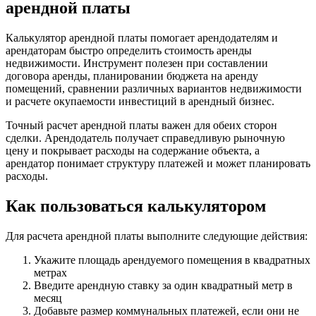
арендной платы
Калькулятор арендной платы помогает арендодателям и
арендаторам быстро определить стоимость аренды
недвижимости. Инструмент полезен при составлении
договора аренды, планировании бюджета на аренду
помещений, сравнении различных вариантов недвижимости
и расчете окупаемости инвестиций в арендный бизнес.
Точный расчет арендной платы важен для обеих сторон
сделки. Арендодатель получает справедливую рыночную
цену и покрывает расходы на содержание объекта, а
арендатор понимает структуру платежей и может планировать
расходы.
Как пользоваться калькулятором
Для расчета арендной платы выполните следующие действия:
Укажите площадь арендуемого помещения в квадратных
метрах
Введите арендную ставку за один квадратный метр в
месяц
Добавьте размер коммунальных платежей, если они не