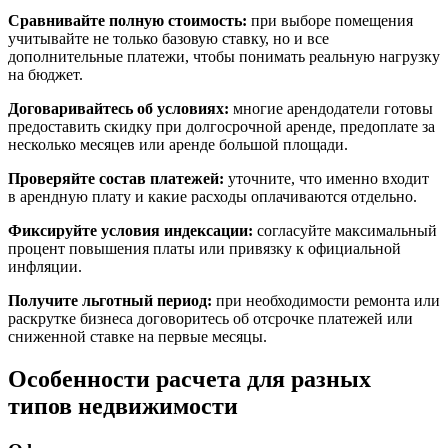
Сравнивайте полную стоимость:
при выборе помещения
учитывайте не только базовую ставку, но и все
дополнительные платежи, чтобы понимать реальную нагрузку
на бюджет.
Договаривайтесь об условиях:
многие арендодатели готовы
предоставить скидку при долгосрочной аренде, предоплате за
несколько месяцев или аренде большой площади.
Проверяйте состав платежей:
уточните, что именно входит
в арендную плату и какие расходы оплачиваются отдельно.
Фиксируйте условия индексации:
согласуйте максимальный
процент повышения платы или привязку к официальной
инфляции.
Получите льготный период:
при необходимости ремонта или
раскрутке бизнеса договоритесь об отсрочке платежей или
сниженной ставке на первые месяцы.
Особенности расчета для разных
типов недвижимости