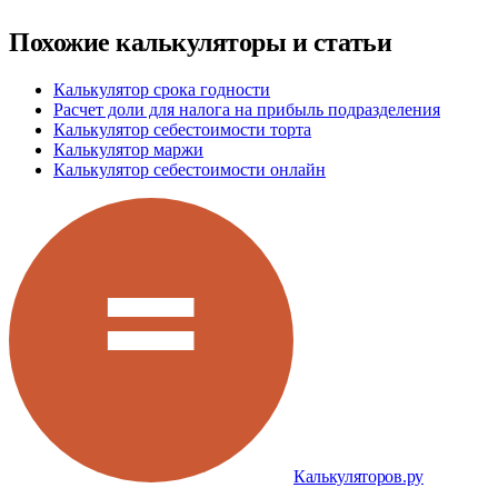
Похожие калькуляторы и статьи
Калькулятор срока годности
Расчет доли для налога на прибыль подразделения
Калькулятор себестоимости торта
Калькулятор маржи
Калькулятор себестоимости онлайн
Калькуляторов.ру