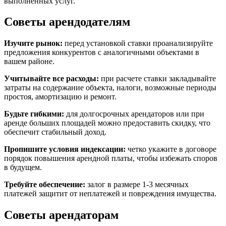
выполненных услуг.
Советы арендодателям
Изучите рынок:
перед установкой ставки проанализируйте
предложения конкурентов с аналогичными объектами в
вашем районе.
Учитывайте все расходы:
при расчете ставки закладывайте
затраты на содержание объекта, налоги, возможные периоды
простоя, амортизацию и ремонт.
Будьте гибкими:
для долгосрочных арендаторов или при
аренде больших площадей можно предоставить скидку, что
обеспечит стабильный доход.
Пропишите условия индексации:
четко укажите в договоре
порядок повышения арендной платы, чтобы избежать споров
в будущем.
Требуйте обеспечение:
залог в размере 1-3 месячных
платежей защитит от неплатежей и повреждения имущества.
Советы арендаторам