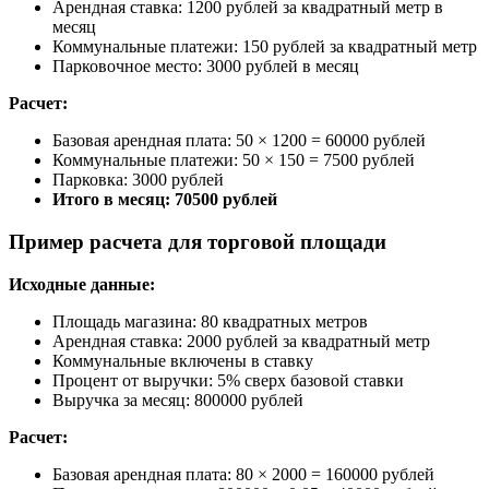
Арендная ставка: 1200 рублей за квадратный метр в
месяц
Коммунальные платежи: 150 рублей за квадратный метр
Парковочное место: 3000 рублей в месяц
Расчет:
Базовая арендная плата: 50 × 1200 = 60000 рублей
Коммунальные платежи: 50 × 150 = 7500 рублей
Парковка: 3000 рублей
Итого в месяц: 70500 рублей
Пример расчета для торговой площади
Исходные данные:
Площадь магазина: 80 квадратных метров
Арендная ставка: 2000 рублей за квадратный метр
Коммунальные включены в ставку
Процент от выручки: 5% сверх базовой ставки
Выручка за месяц: 800000 рублей
Расчет:
Базовая арендная плата: 80 × 2000 = 160000 рублей