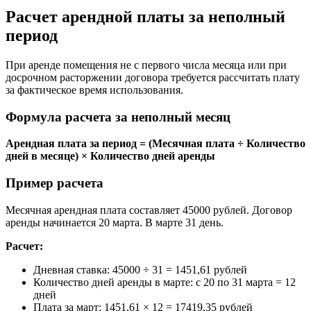
Расчет арендной платы за неполный
период
При аренде помещения не с первого числа месяца или при
досрочном расторжении договора требуется рассчитать плату
за фактическое время использования.
Формула расчета за неполный месяц
Арендная плата за период = (Месячная плата ÷ Количество
дней в месяце) × Количество дней аренды
Пример расчета
Месячная арендная плата составляет 45000 рублей. Договор
аренды начинается 20 марта. В марте 31 день.
Расчет:
Дневная ставка: 45000 ÷ 31 = 1451,61 рублей
Количество дней аренды в марте: с 20 по 31 марта = 12
дней
Плата за март: 1451,61 × 12 = 17419,35 рублей