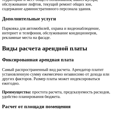
обслуживание лифтов, текущий ремонт общих зон,
содержание административного персонала здания.
Дополнительные услуги
Парковка для автомобилей, охрана и видеонаблюдение,
интернет и телефония, обслуживание кондиционеров,
рекламные места на фасаде.
Виды расчета арендной платы
Фиксированная арендная плата
Самый распространенный вид расчета. Арендатор платит
установленную сумму ежемесячно независимо от дохода или
других факторов. Размер платы может индексироваться
ежегодно.
Преимущества:
простота расчета, предсказуемость расходов,
удобство планирования бюджета.
Расчет от площади помещения