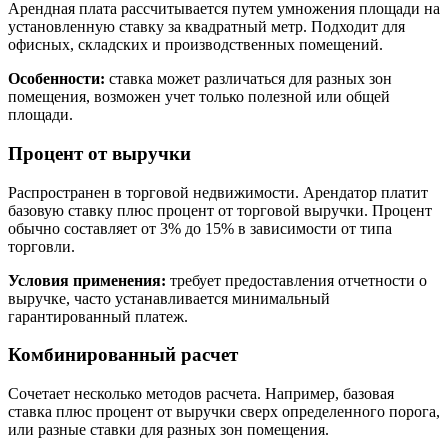
Арендная плата рассчитывается путем умножения площади на
установленную ставку за квадратный метр. Подходит для
офисных, складских и производственных помещений.
Особенности:
ставка может различаться для разных зон
помещения, возможен учет только полезной или общей
площади.
Процент от выручки
Распространен в торговой недвижимости. Арендатор платит
базовую ставку плюс процент от торговой выручки. Процент
обычно составляет от 3% до 15% в зависимости от типа
торговли.
Условия применения:
требует предоставления отчетности о
выручке, часто устанавливается минимальный
гарантированный платеж.
Комбинированный расчет
Сочетает несколько методов расчета. Например, базовая
ставка плюс процент от выручки сверх определенного порога,
или разные ставки для разных зон помещения.