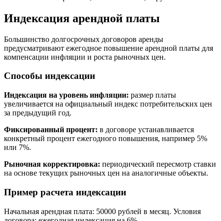
Индексация арендной платы
Большинство долгосрочных договоров аренды
предусматривают ежегодное повышение арендной платы для
компенсации инфляции и роста рыночных цен.
Способы индексации
Индексация на уровень инфляции:
размер платы
увеличивается на официальный индекс потребительских цен
за предыдущий год.
Фиксированный процент:
в договоре устанавливается
конкретный процент ежегодного повышения, например 5%
или 7%.
Рыночная корректировка:
периодический пересмотр ставки
на основе текущих рыночных цен на аналогичные объекты.
Пример расчета индексации
Начальная арендная плата: 50000 рублей в месяц. Условия
договора: ежегодная индексация на 6%.