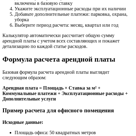
включены в базовую ставку
Укажите эксплуатационные расходы при их наличии
Добавьте дополнительные платежи: парковка, охрана,
уборка
Выберите период расчета: месяц, квартал или год
Калькулятор автоматически рассчитает общую сумму
арендной платы с учетом всех составляющих и покажет
детализацию по каждой статье расходов.
Формула расчета арендной платы
Базовая формула расчета арендной платы выглядит
следующим образом:
Арендная плата = Площадь × Ставка за м² +
Коммунальные платежи + Эксплуатационные расходы +
Дополнительные услуги
Пример расчета для офисного помещения
Исходные данные:
Площадь офиса: 50 квадратных метров