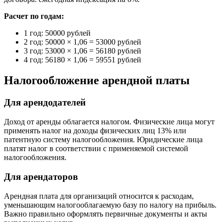
Расчет по годам:
1 год: 50000 рублей
2 год: 50000 × 1,06 = 53000 рублей
3 год: 53000 × 1,06 = 56180 рублей
4 год: 56180 × 1,06 = 59551 рублей
Налогообложение арендной платы
Для арендодателей
Доход от аренды облагается налогом. Физические лица могут
применять налог на доходы физических лиц 13% или
патентную систему налогообложения. Юридические лица
платят налог в соответствии с применяемой системой
налогообложения.
Для арендаторов
Арендная плата для организаций относится к расходам,
уменьшающим налогооблагаемую базу по налогу на прибыль.
Важно правильно оформлять первичные документы и акты