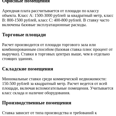
Офисные помещения
Арендная плата рассчитывается от площади по классу
объекта. Класс А: 1500-3000 рублей за квадратный метр, класс
В: 800-1500 рублей, класс С: 400-800 рублей. В ставку часто
включены базовые эксплуатационные расходы.
Торговые площади
Расчет производится от площади торгового зала или
комбинированным способом (базовая ставка плюс процент от
выручки). Ставки в торговых центрах выше, чем в отдельно
стоящих зданиях.
Складские помещения
Минимальные ставки среди коммерческой недвижимости:
150-500 рублей за квадратный метр. Расчет ведется от всей
площади, включая вспомогательные помещения. Учитывается
класс склада и наличие оборудования.
Производственные помещения
Ставка зависит от типа производства и требований к