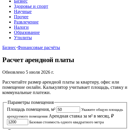
Бизнес
Здоровье и спорт
Научные
Прочее
Развлечение
Налоги
Образование
Утилиты
Бизнес
·
Финансовые расчёты
Расчет арендной платы
Обновлено 5 июля 2026 г.
Рассчитайте размер арендной платы за квартиру, офис или
помещение онлайн. Калькулятор учитывает площадь, ставку и
коммунальные платежи.
Параметры помещения
Площадь помещения, м²
Укажите общую площадь
Арендная ставка за м² в месяц, ₽
арендуемого помещения
Базовая стоимость одного квадратного метра