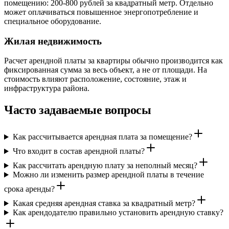
помещению: 200-800 рублей за квадратный метр. Отдельно
может оплачиваться повышенное энергопотребление и
специальное оборудование.
Жилая недвижимость
Расчет арендной платы за квартиры обычно производится как
фиксированная сумма за весь объект, а не от площади. На
стоимость влияют расположение, состояние, этаж и
инфраструктура района.
Часто задаваемые вопросы
Как рассчитывается арендная плата за помещение?
Что входит в состав арендной платы?
Как рассчитать арендную плату за неполный месяц?
Можно ли изменить размер арендной платы в течение
срока аренды?
Какая средняя арендная ставка за квадратный метр?
Как арендодателю правильно установить арендную ставку?