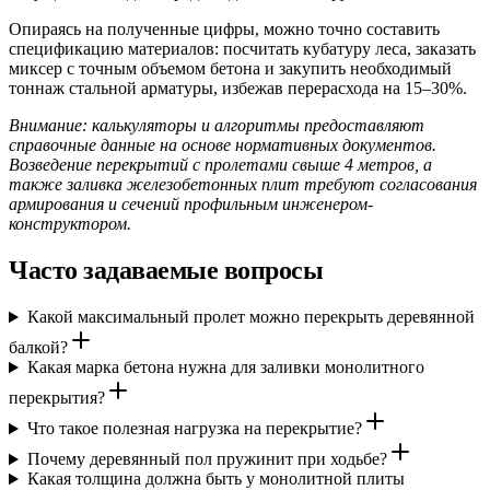
Опираясь на полученные цифры, можно точно составить
спецификацию материалов: посчитать кубатуру леса, заказать
миксер с точным объемом бетона и закупить необходимый
тоннаж стальной арматуры, избежав перерасхода на 15–30%.
Внимание: калькуляторы и алгоритмы предоставляют
справочные данные на основе нормативных документов.
Возведение перекрытий с пролетами свыше 4 метров, а
также заливка железобетонных плит требуют согласования
армирования и сечений профильным инженером-
конструктором.
Часто задаваемые вопросы
Какой максимальный пролет можно перекрыть деревянной
балкой?
Какая марка бетона нужна для заливки монолитного
перекрытия?
Что такое полезная нагрузка на перекрытие?
Почему деревянный пол пружинит при ходьбе?
Какая толщина должна быть у монолитной плиты