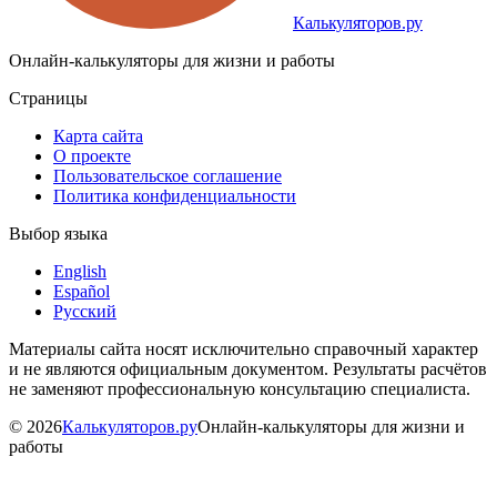
Калькуляторов.ру
Онлайн-калькуляторы для жизни и работы
Страницы
Карта сайта
О проекте
Пользовательское соглашение
Политика конфиденциальности
Выбор языка
English
Español
Русский
Материалы сайта носят исключительно справочный характер
и не являются официальным документом. Результаты расчётов
не заменяют профессиональную консультацию специалиста.
©
2026
Калькуляторов.ру
Онлайн-калькуляторы для жизни и
работы