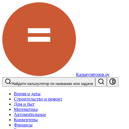
Калькуляторов.ру
Найдите калькулятор по названию или задаче
Время и даты
Строительство и ремонт
Дом и быт
Математика
Автомобильные
Конвертеры
Финансы