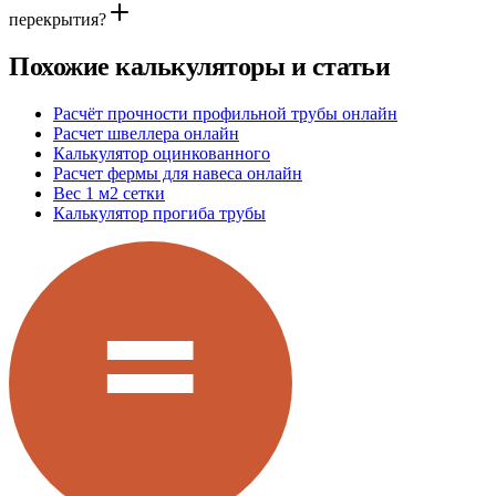
перекрытия?
Похожие калькуляторы и статьи
Расчёт прочности профильной трубы онлайн
Расчет швеллера онлайн
Калькулятор оцинкованного
Расчет фермы для навеса онлайн
Вес 1 м2 сетки
Калькулятор прогиба трубы