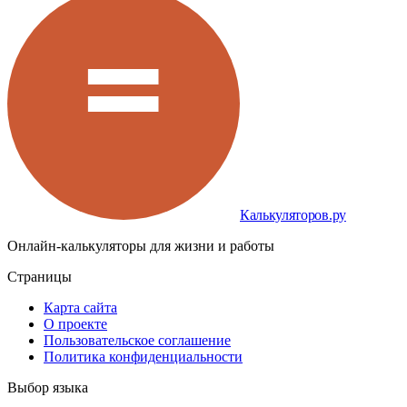
Калькуляторов.ру
Онлайн-калькуляторы для жизни и работы
Страницы
Карта сайта
О проекте
Пользовательское соглашение
Политика конфиденциальности
Выбор языка