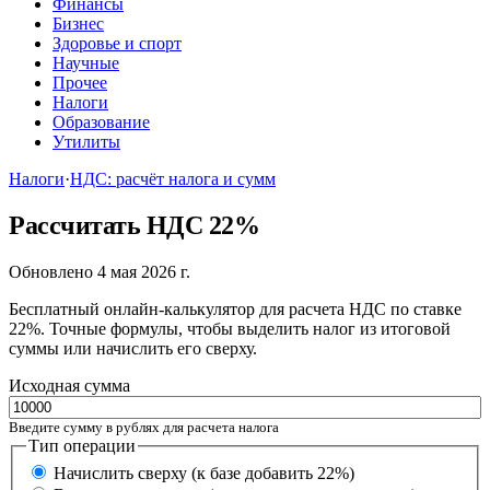
Финансы
Бизнес
Здоровье и спорт
Научные
Прочее
Налоги
Образование
Утилиты
Налоги
·
НДС: расчёт налога и сумм
Рассчитать НДС 22%
Обновлено 4 мая 2026 г.
Бесплатный онлайн-калькулятор для расчета НДС по ставке
22%. Точные формулы, чтобы выделить налог из итоговой
суммы или начислить его сверху.
Исходная сумма
Введите сумму в рублях для расчета налога
Тип операции
Начислить сверху (к базе добавить 22%)