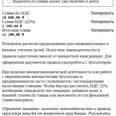
Выделить из суммы (налог уже включен в цену)
Сумма без НДС
Копировать
10 000,00 ₽
Сумма НДС (22%)
Копировать
2 200,00 ₽
Итоговая сумма
Копировать
12 200,00 ₽
Результаты расчетов предназначены для ознакомительных и
базовых учетных целей. Налоговое законодательство и
правила округления зависят от конкретной юрисдикции. Для
оформления документов проконсультируйтесь с бухгалтером.
При ведении внешнеэкономической деятельности или работе
с европейскими контрагентами бухгалтеры и
предприниматели часто сталкиваются с нестандартными
налоговыми ставками. Чтобы быстро рассчитать НДС 22%,
необходимо определить тип операции: добавить налог к
базовой стоимости товара или вычленить его из финальной
суммы контракта.
Обратите внимание: налоговое законодательство и правила
округления зависят от конкретной юрисдикции. Результаты