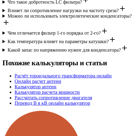
Что такое добротность LC фильтра?
Влияет ли сопротивление нагрузки на частоту среза?
Можно ли использовать электролитические конденсаторы?
Чем отличается фильтр 1-го порядка от 2-го?
Как температура влияет на параметры катушки?
Какой запас по напряжению нужен для конденсатора?
Похожие калькуляторы и статьи
Расчёт тороидального трансформатора онлайн
Онлайн расчет антенн
Калькулятор антенн
Калькулятор расчета мощности
Рассчитать сопротивление двигателя
Перевод В в кВ онлайн калькулятор