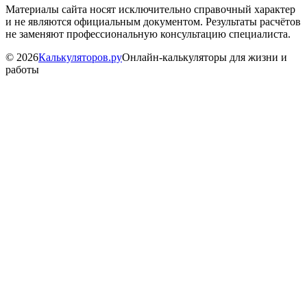
Материалы сайта носят исключительно справочный характер
и не являются официальным документом. Результаты расчётов
не заменяют профессиональную консультацию специалиста.
©
2026
Калькуляторов.ру
Онлайн-калькуляторы для жизни и
работы