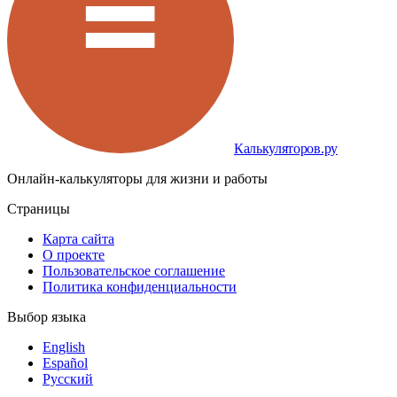
Калькуляторов.ру
Онлайн-калькуляторы для жизни и работы
Страницы
Карта сайта
О проекте
Пользовательское соглашение
Политика конфиденциальности
Выбор языка
English
Español
Русский