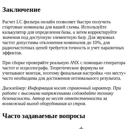
Заключение
Расчет LC фильтра онлайн позволяет быстро получить
стартовые номиналы для вашей схемы. Используйте
калькулятор для определения базы, а затем корректируйте
значения под доступную элементную базу. Для звуковых
частот допустимы отклонения номиналов до 10%, для
радиочастотных цепей требуется точность и учет паразитных
эффектов.
При сборке проверяйте реальную АЧХ с помощью генератора
частот и осциллографа. Теоретические формулы не
учитывают монтаж, поэтому финальная настройка «по месту»
часто необходима для достижения оптимального результата.
Дисклеймер: Информация носит справочный характер. При
работе с высокими напряжениями соблюдайте технику
безопасности. Автор не несет ответственности за
возможный выход оборудования из строя.
Часто задаваемые вопросы