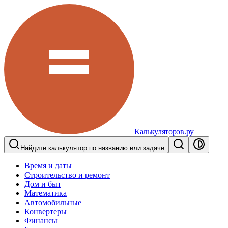
Калькуляторов.ру
Найдите калькулятор по названию или задаче
Время и даты
Строительство и ремонт
Дом и быт
Математика
Автомобильные
Конвертеры
Финансы