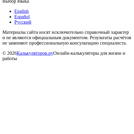
Выбор языка
English
Español
Русский
Материалы сайта носят исключительно справочный характер
и не являются официальным документом. Результаты расчётов
не заменяют профессиональную консультацию специалиста.
©
2026
Калькуляторов.ру
Онлайн-калькуляторы для жизни и
работы