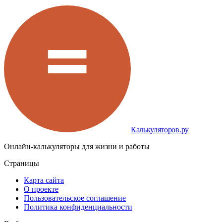
Калькуляторов.ру
Онлайн-калькуляторы для жизни и работы
Страницы
Карта сайта
О проекте
Пользовательское соглашение
Политика конфиденциальности