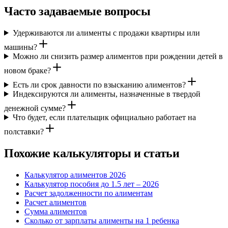
Часто задаваемые вопросы
Удерживаются ли алименты с продажи квартиры или
машины?
Можно ли снизить размер алиментов при рождении детей в
новом браке?
Есть ли срок давности по взысканию алиментов?
Индексируются ли алименты, назначенные в твердой
денежной сумме?
Что будет, если плательщик официально работает на
полставки?
Похожие калькуляторы и статьи
Калькулятор алиментов 2026
Калькулятор пособия до 1.5 лет – 2026
Расчет задолженности по алиментам
Расчет алиментов
Сумма алиментов
Сколько от зарплаты алименты на 1 ребенка