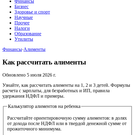
Финансы
Бизнес
Здоровье и спорт
Научные
Прочее
Налоги
Образование
Утилиты
Финансы
·
Алименты
Как рассчитать алименты
Обновлено 5 июля 2026 г.
Узнайте, как рассчитать алименты на 1, 2 и 3 детей. Формулы
расчета с зарплаты, для безработных и ИП, правила
удержания НДФЛ и примеры.
Калькулятор алиментов на ребенка
Рассчитайте ориентировочную сумму алиментов: в долях
от дохода после НДФЛ или в твердой денежной сумме от
прожиточного минимума.