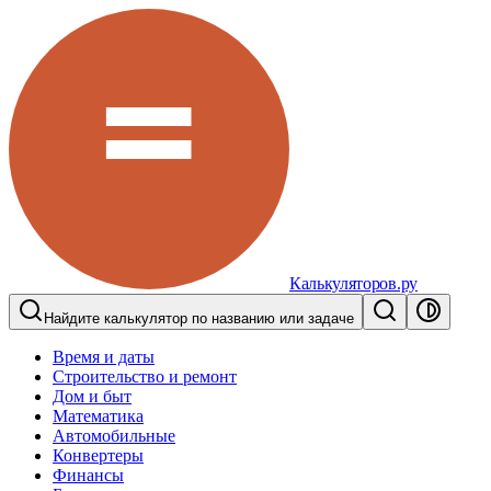
Калькуляторов.ру
Найдите калькулятор по названию или задаче
Время и даты
Строительство и ремонт
Дом и быт
Математика
Автомобильные
Конвертеры
Финансы