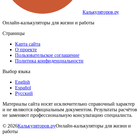
Калькуляторов.ру
Онлайн-калькуляторы для жизни и работы
Страницы
Карта сайта
О проекте
Пользовательское соглашение
Политика конфиденциальности
Выбор языка
English
Español
Русский
Материалы сайта носят исключительно справочный характер
и не являются официальным документом. Результаты расчётов
не заменяют профессиональную консультацию специалиста.
©
2026
Калькуляторов.ру
Онлайн-калькуляторы для жизни и
работы