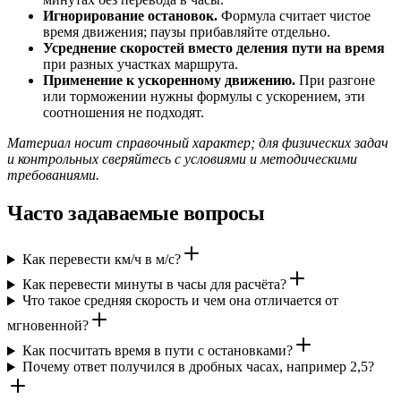
Игнорирование остановок.
Формула считает чистое
время движения; паузы прибавляйте отдельно.
Усреднение скоростей вместо деления пути на время
при разных участках маршрута.
Применение к ускоренному движению.
При разгоне
или торможении нужны формулы с ускорением, эти
соотношения не подходят.
Материал носит справочный характер; для физических задач
и контрольных сверяйтесь с условиями и методическими
требованиями.
Часто задаваемые вопросы
Как перевести км/ч в м/с?
Как перевести минуты в часы для расчёта?
Что такое средняя скорость и чем она отличается от
мгновенной?
Как посчитать время в пути с остановками?
Почему ответ получился в дробных часах, например 2,5?