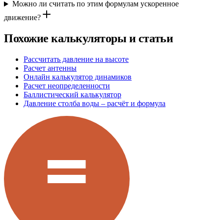
Можно ли считать по этим формулам ускоренное
движение?
Похожие калькуляторы и статьи
Рассчитать давление на высоте
Расчет антенны
Онлайн калькулятор динамиков
Расчет неопределенности
Баллистический калькулятор
Давление столба воды – расчёт и формула