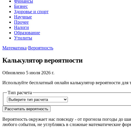
Финансы
Бизнес
Здоровье и спорт
Научные
Прочее
Налоги
Образование
Утилиты
Математика
·
Вероятность
Калькулятор вероятности
Обновлено 5 июля 2026 г.
Используйте бесплатный онлайн калькулятор вероятности для
Тип расчета
Рассчитать вероятность
Вероятность окружает нас повсюду - от прогноза погоды до ш
любого события, не углубляясь в сложные математические фор