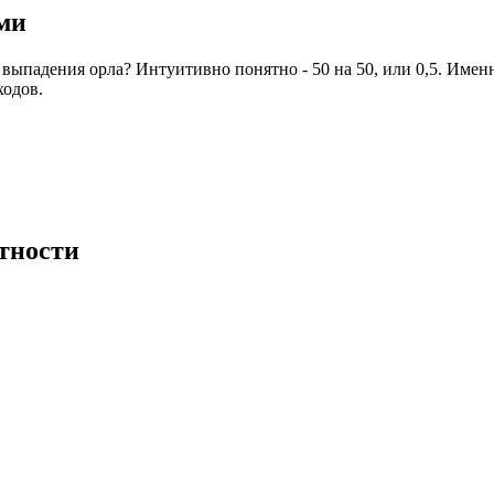
ми
 выпадения орла? Интуитивно понятно - 50 на 50, или 0,5. Именно
ходов.
тности