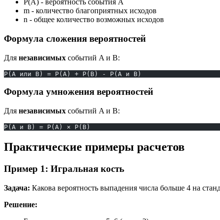
P(A) - вероятность события A
m - количество благоприятных исходов
n - общее количество возможных исходов
Формула сложения вероятностей
Для
независимых
событий A и B:
P(A или B) = P(A) + P(B) - P(A и B)
Формула умножения вероятностей
Для
независимых
событий A и B:
P(A и B) = P(A) × P(B)
Практические примеры расчетов
Пример 1: Игральная кость
Задача:
Какова вероятность выпадения числа больше 4 на стан
Решение: