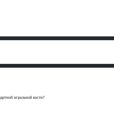
дартной игральной кости?