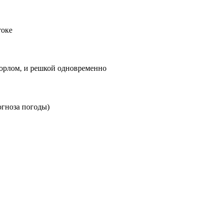
токе
орлом, и решкой одновременно
огноза погоды)