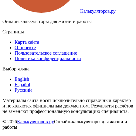
Калькуляторов.ру
Онлайн-калькуляторы для жизни и работы
Страницы
Карта сайта
О проекте
Пользовательское соглашение
Политика конфиденциальности
Выбор языка
English
Español
Русский
Материалы сайта носят исключительно справочный характер
и не являются официальным документом. Результаты расчётов
не заменяют профессиональную консультацию специалиста.
©
2026
Калькуляторов.ру
Онлайн-калькуляторы для жизни и
работы