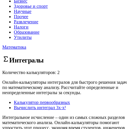
Бизнес
Здоровье и спорт
Научные
Прочее
Развлечение
Налоги
Образование
Утилиты
Математика
Интегралы
Количество калькуляторов: 2
Онлайн-калькуляторы интегралов для быстрого решения задач
по математическому анализу. Рассчитайте определенные и
неопределенные интегралы за секунды.
Калькулятор первообразных
Вычислить интеграл 3x·x²
Интегральное исчисление – один из самых сложных разделов
математического анализа. Онлайн-калькуляторы помогают
упростить этот процесс, экономя время студентов, инженеров