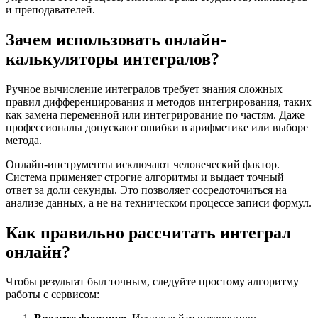
и преподавателей.
Зачем использовать онлайн-
калькуляторы интегралов?
Ручное вычисление интегралов требует знания сложных
правил дифференцирования и методов интегрирования, таких
как замена переменной или интегрирование по частям. Даже
профессионалы допускают ошибки в арифметике или выборе
метода.
Онлайн-инструменты исключают человеческий фактор.
Система применяет строгие алгоритмы и выдает точный
ответ за доли секунды. Это позволяет сосредоточиться на
анализе данных, а не на техническом процессе записи формул.
Как правильно рассчитать интеграл
онлайн?
Чтобы результат был точным, следуйте простому алгоритму
работы с сервисом: