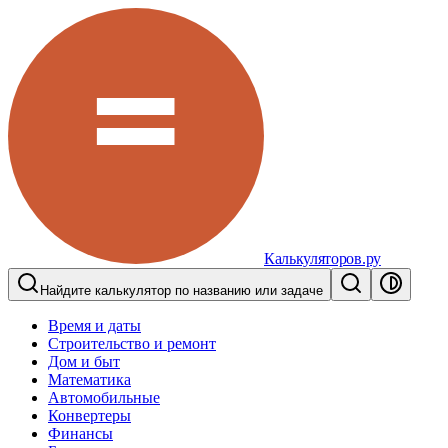
Калькуляторов.ру
Найдите калькулятор по названию или задаче
Время и даты
Строительство и ремонт
Дом и быт
Математика
Автомобильные
Конвертеры
Финансы