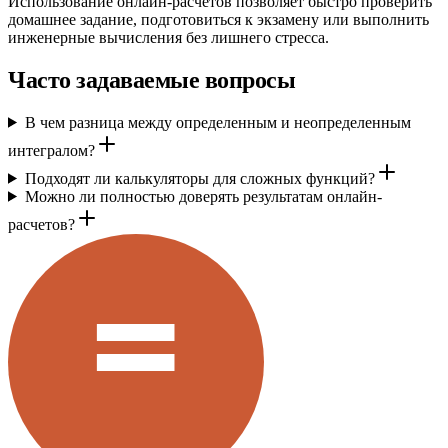
Использование онлайн-расчетов позволяет быстро проверить
домашнее задание, подготовиться к экзамену или выполнить
инженерные вычисления без лишнего стресса.
Часто задаваемые вопросы
В чем разница между определенным и неопределенным
интегралом?
Подходят ли калькуляторы для сложных функций?
Можно ли полностью доверять результатам онлайн-
расчетов?