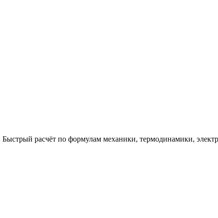
. Быстрый расчёт по формулам механики, термодинамики, элект