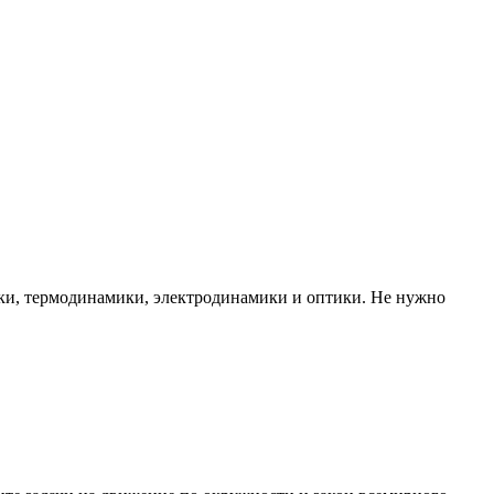
ики, термодинамики, электродинамики и оптики. Не нужно