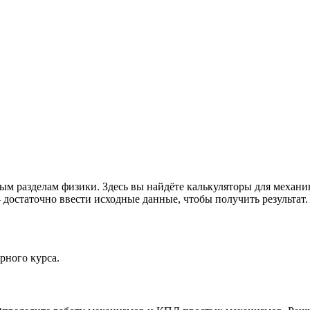
ым разделам физики. Здесь вы найдёте калькуляторы для механ
 достаточно ввести исходные данные, чтобы получить результат.
ного курса.