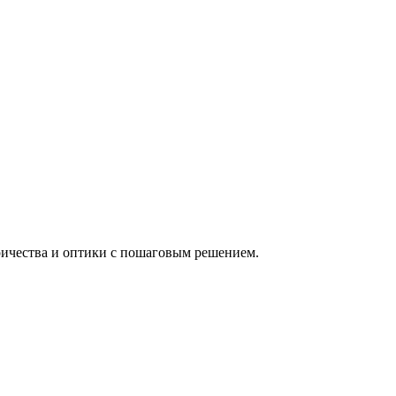
ричества и оптики с пошаговым решением.