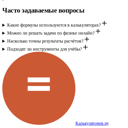
Часто задаваемые вопросы
Какие формулы используются в калькуляторах?
Можно ли решать задачи по физике онлайн?
Насколько точны результаты расчётов?
Подходят ли инструменты для учёбы?
Калькуляторов.ру