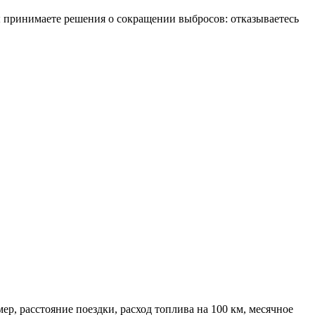
ы принимаете решения о сокращении выбросов: отказываетесь
р, расстояние поездки, расход топлива на 100 км, месячное