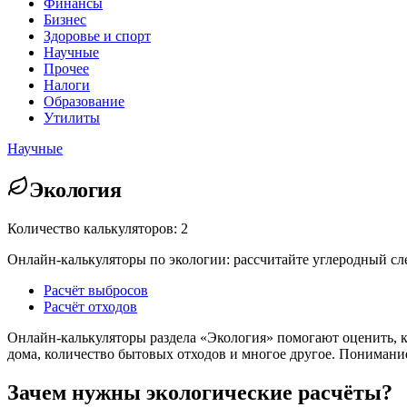
Финансы
Бизнес
Здоровье и спорт
Научные
Прочее
Налоги
Образование
Утилиты
Научные
Экология
Количество калькуляторов: 2
Онлайн-калькуляторы по экологии: рассчитайте углеродный сле
Расчёт выбросов
Расчёт отходов
Онлайн-калькуляторы раздела «Экология» помогают оценить, к
дома, количество бытовых отходов и многое другое. Понимани
Зачем нужны экологические расчёты?