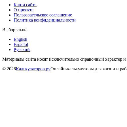
Карта сайта
О проекте
Пользовательское соглашение
Политика конфиденциальности
Выбор языка
English
Español
Русский
Материалы сайта носят исключительно справочный характер и
©
2026
Калькуляторов.ру
Онлайн-калькуляторы для жизни и ра