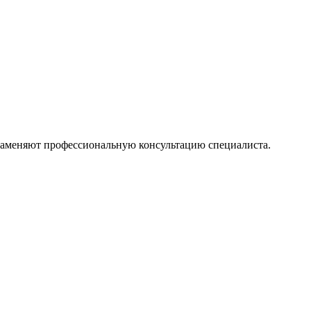
 заменяют профессиональную консультацию специалиста.