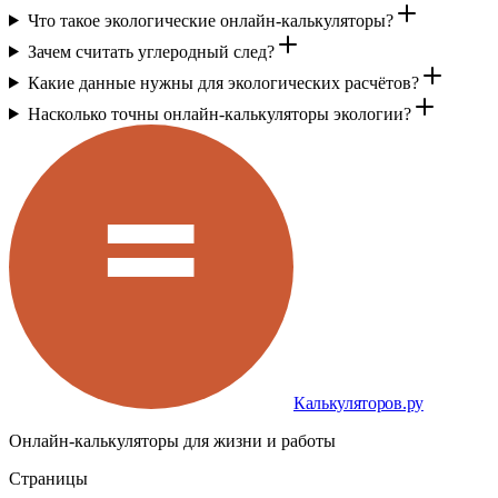
Что такое экологические онлайн-калькуляторы?
Зачем считать углеродный след?
Какие данные нужны для экологических расчётов?
Насколько точны онлайн-калькуляторы экологии?
Калькуляторов.ру
Онлайн-калькуляторы для жизни и работы
Страницы