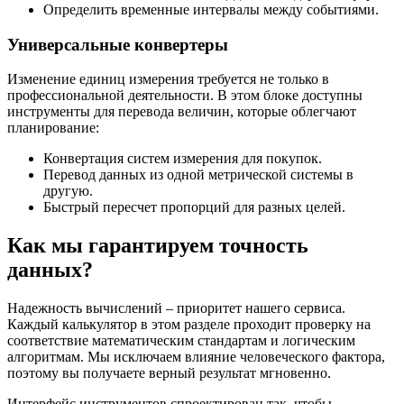
Определить временные интервалы между событиями.
Универсальные конвертеры
Изменение единиц измерения требуется не только в
профессиональной деятельности. В этом блоке доступны
инструменты для перевода величин, которые облегчают
планирование:
Конвертация систем измерения для покупок.
Перевод данных из одной метрической системы в
другую.
Быстрый пересчет пропорций для разных целей.
Как мы гарантируем точность
данных?
Надежность вычислений – приоритет нашего сервиса.
Каждый калькулятор в этом разделе проходит проверку на
соответствие математическим стандартам и логическим
алгоритмам. Мы исключаем влияние человеческого фактора,
поэтому вы получаете верный результат мгновенно.
Интерфейс инструментов спроектирован так, чтобы