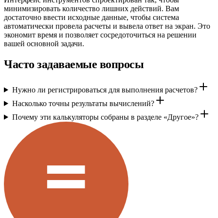
минимизировать количество лишних действий. Вам
достаточно ввести исходные данные, чтобы система
автоматически провела расчеты и вывела ответ на экран. Это
экономит время и позволяет сосредоточиться на решении
вашей основной задачи.
Часто задаваемые вопросы
Нужно ли регистрироваться для выполнения расчетов?
Насколько точны результаты вычислений?
Почему эти калькуляторы собраны в разделе «Другое»?