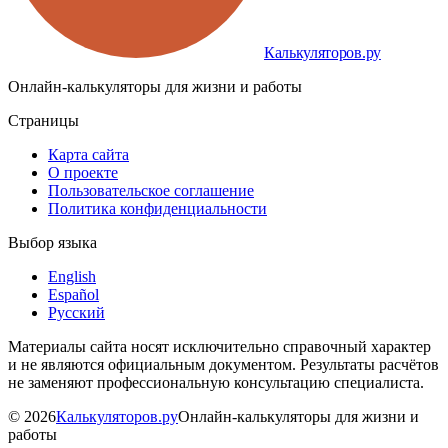
Калькуляторов.ру
Онлайн-калькуляторы для жизни и работы
Страницы
Карта сайта
О проекте
Пользовательское соглашение
Политика конфиденциальности
Выбор языка
English
Español
Русский
Материалы сайта носят исключительно справочный характер
и не являются официальным документом. Результаты расчётов
не заменяют профессиональную консультацию специалиста.
©
2026
Калькуляторов.ру
Онлайн-калькуляторы для жизни и
работы