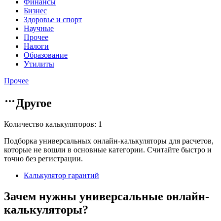
Финансы
Бизнес
Здоровье и спорт
Научные
Прочее
Налоги
Образование
Утилиты
Прочее
Другое
Количество калькуляторов: 1
Подборка универсальных онлайн-калькуляторы для расчетов,
которые не вошли в основные категории. Считайте быстро и
точно без регистрации.
Калькулятор гарантий
Зачем нужны универсальные онлайн-
калькуляторы?