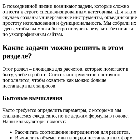
В повседневной жизни возникают задачи, которые сложно
отнести к строго специализированным категориям. Для таких
случаев созданы универсальные инструменты, объединяющие
простоту использования и функциональность. Мы собрали их
здесь, чтобы вы могли быстро получить результат без поиска
по узкопрофильным сайтам.
Какие задачи можно решить в этом
разделе?
Этот раздел – площадка для расчетов, которые помогают в
быту, учебе и работе. Список инструментов постоянно
пополняется, чтобы охватить как можно больше
нестандартных запросов.
Бытовые вычисления
Часто требуется определить параметры, с которыми мы
сталкиваемся ежедневно, но не держим формулы в голове.
Наши калькуляторы помогут:
Рассчитать соотношение ингредиентов для рецептов.
Вычислить объемы или площади нестандартных форм.