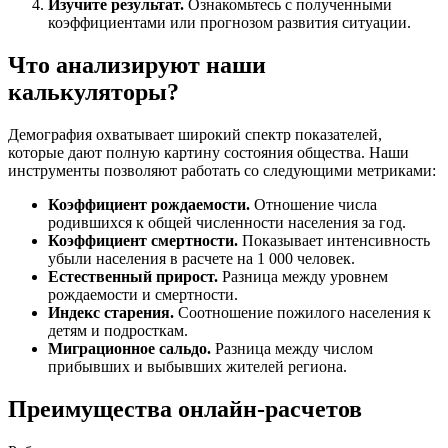
Изучите результат.
Ознакомьтесь с полученными
коэффициентами или прогнозом развития ситуации.
Что анализируют наши
калькуляторы?
Демография охватывает широкий спектр показателей,
которые дают полную картину состояния общества. Наши
инструменты позволяют работать со следующими метриками:
Коэффициент рождаемости.
Отношение числа
родившихся к общей численности населения за год.
Коэффициент смертности.
Показывает интенсивность
убыли населения в расчете на 1 000 человек.
Естественный прирост.
Разница между уровнем
рождаемости и смертности.
Индекс старения.
Соотношение пожилого населения к
детям и подросткам.
Миграционное сальдо.
Разница между числом
прибывших и выбывших жителей региона.
Преимущества онлайн-расчетов