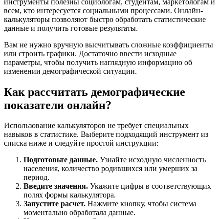
инструменты полезны социологам, студентам, маркетологам и
всем, кто интересуется социальными процессами. Онлайн-
калькуляторы позволяют быстро обработать статистические
данные и получить готовые результаты.
Вам не нужно вручную высчитывать сложные коэффициенты
или строить графики. Достаточно ввести исходные
параметры, чтобы получить наглядную информацию об
изменении демографической ситуации.
Как рассчитать демографические
показатели онлайн?
Использование калькуляторов не требует специальных
навыков в статистике. Выберите подходящий инструмент из
списка ниже и следуйте простой инструкции:
Подготовьте данные.
Узнайте исходную численность
населения, количество родившихся или умерших за
период.
Введите значения.
Укажите цифры в соответствующих
полях формы калькулятора.
Запустите расчет.
Нажмите кнопку, чтобы система
моментально обработала данные.