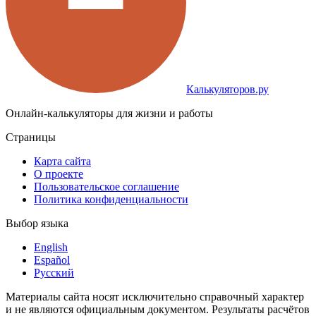
Калькуляторов.ру
Онлайн-калькуляторы для жизни и работы
Страницы
Карта сайта
О проекте
Пользовательское соглашение
Политика конфиденциальности
Выбор языка
English
Español
Русский
Материалы сайта носят исключительно справочный характер
и не являются официальным документом. Результаты расчётов