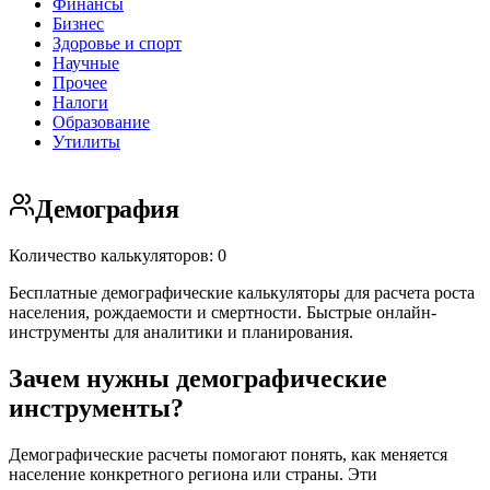
Финансы
Бизнес
Здоровье и спорт
Научные
Прочее
Налоги
Образование
Утилиты
Демография
Количество калькуляторов: 0
Бесплатные демографические калькуляторы для расчета роста
населения, рождаемости и смертности. Быстрые онлайн-
инструменты для аналитики и планирования.
Зачем нужны демографические
инструменты?
Демографические расчеты помогают понять, как меняется
население конкретного региона или страны. Эти