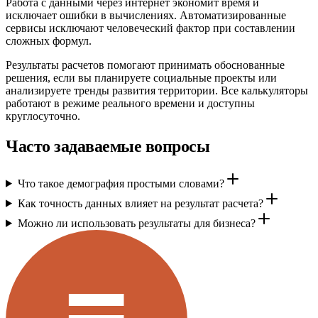
Работа с данными через интернет экономит время и
исключает ошибки в вычислениях. Автоматизированные
сервисы исключают человеческий фактор при составлении
сложных формул.
Результаты расчетов помогают принимать обоснованные
решения, если вы планируете социальные проекты или
анализируете тренды развития территории. Все калькуляторы
работают в режиме реального времени и доступны
круглосуточно.
Часто задаваемые вопросы
Что такое демография простыми словами?
Как точность данных влияет на результат расчета?
Можно ли использовать результаты для бизнеса?