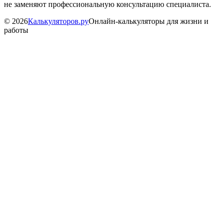
не заменяют профессиональную консультацию специалиста.
©
2026
Калькуляторов.ру
Онлайн-калькуляторы для жизни и
работы