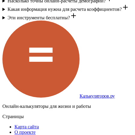
Насколько точны онлайн-расчеты демографии?
Какая информация нужна для расчета коэффициентов?
Эти инструменты бесплатны?
Калькуляторов.ру
Онлайн-калькуляторы для жизни и работы
Страницы
Карта сайта
О проекте