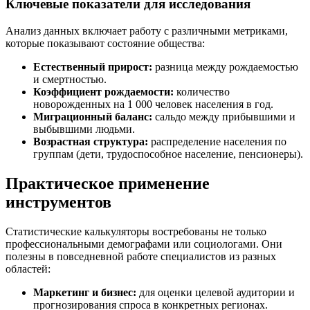
Ключевые показатели для исследования
Анализ данных включает работу с различными метриками,
которые показывают состояние общества:
Естественный прирост:
разница между рождаемостью
и смертностью.
Коэффициент рождаемости:
количество
новорожденных на 1 000 человек населения в год.
Миграционный баланс:
сальдо между прибывшими и
выбывшими людьми.
Возрастная структура:
распределение населения по
группам (дети, трудоспособное население, пенсионеры).
Практическое применение
инструментов
Статистические калькуляторы востребованы не только
профессиональными демографами или социологами. Они
полезны в повседневной работе специалистов из разных
областей:
Маркетинг и бизнес:
для оценки целевой аудитории и
прогнозирования спроса в конкретных регионах.