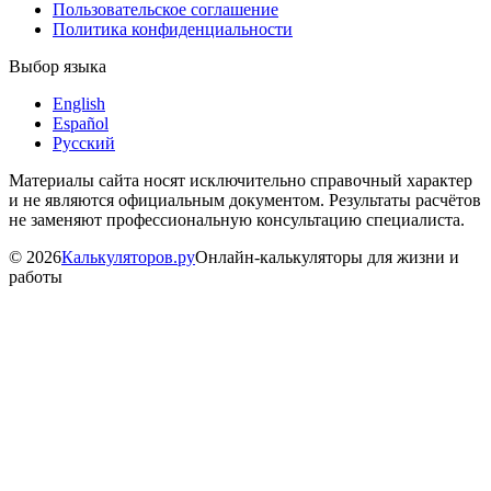
Пользовательское соглашение
Политика конфиденциальности
Выбор языка
English
Español
Русский
Материалы сайта носят исключительно справочный характер
и не являются официальным документом. Результаты расчётов
не заменяют профессиональную консультацию специалиста.
©
2026
Калькуляторов.ру
Онлайн-калькуляторы для жизни и
работы