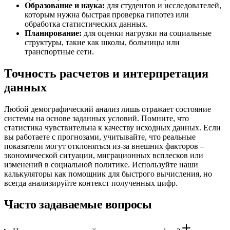
Образование и наука:
для студентов и исследователей,
которым нужна быстрая проверка гипотез или
обработка статистических данных.
Планирование:
для оценки нагрузки на социальные
структуры, такие как школы, больницы или
транспортные сети.
Точность расчетов и интерпретация
данных
Любой демографический анализ лишь отражает состояние
системы на основе заданных условий. Помните, что
статистика чувствительна к качеству исходных данных. Если
вы работаете с прогнозами, учитывайте, что реальные
показатели могут отклоняться из-за внешних факторов –
экономической ситуации, миграционных всплесков или
изменений в социальной политике. Используйте наши
калькуляторы как помощник для быстрого вычисления, но
всегда анализируйте контекст полученных цифр.
Часто задаваемые вопросы