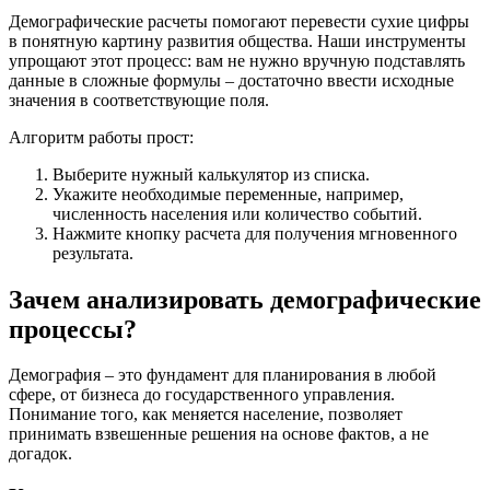
Демографические расчеты помогают перевести сухие цифры
в понятную картину развития общества. Наши инструменты
упрощают этот процесс: вам не нужно вручную подставлять
данные в сложные формулы – достаточно ввести исходные
значения в соответствующие поля.
Алгоритм работы прост:
Выберите нужный калькулятор из списка.
Укажите необходимые переменные, например,
численность населения или количество событий.
Нажмите кнопку расчета для получения мгновенного
результата.
Зачем анализировать демографические
процессы?
Демография – это фундамент для планирования в любой
сфере, от бизнеса до государственного управления.
Понимание того, как меняется население, позволяет
принимать взвешенные решения на основе фактов, а не
догадок.