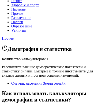
Бизнес
Здоровье и спорт
Научные
Прочее
Развлечение
Налоги
Образование
Утилиты
Прочее
Демография и статистика
Количество калькуляторов: 1
Рассчитайте важные демографические показатели и
статистику онлайн. Быстрые и точные инструменты для
анализа данных и прогнозирования изменений.
Счетчик населения Земли онлайн
Как использовать калькуляторы
демографии и статистики?