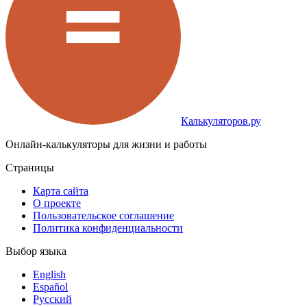
Калькуляторов.ру
Онлайн-калькуляторы для жизни и работы
Страницы
Карта сайта
О проекте
Пользовательское соглашение
Политика конфиденциальности
Выбор языка
English
Español
Русский