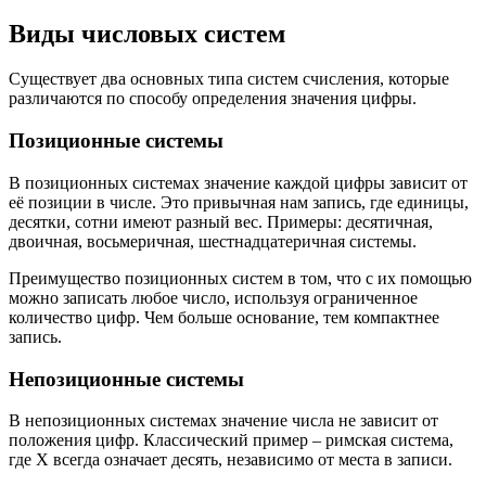
Виды числовых систем
Существует два основных типа систем счисления, которые
различаются по способу определения значения цифры.
Позиционные системы
В позиционных системах значение каждой цифры зависит от
её позиции в числе. Это привычная нам запись, где единицы,
десятки, сотни имеют разный вес. Примеры: десятичная,
двоичная, восьмеричная, шестнадцатеричная системы.
Преимущество позиционных систем в том, что с их помощью
можно записать любое число, используя ограниченное
количество цифр. Чем больше основание, тем компактнее
запись.
Непозиционные системы
В непозиционных системах значение числа не зависит от
положения цифр. Классический пример – римская система,
где X всегда означает десять, независимо от места в записи.