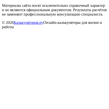
Материалы сайта носят исключительно справочный характер
и не являются официальным документом. Результаты расчётов
не заменяют профессиональную консультацию специалиста.
©
2026
Калькуляторов.ру
Онлайн-калькуляторы для жизни и
работы