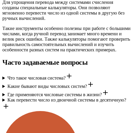
Для упрощения перевода между системами счисления
созданы специальные калькуляторы. Они позволяют
мгновенно перевести число из одной системы в другую без
ручных вычислений.
Такие инструменты особенно полезны при работе с большими
числами, когда ручной перевод занимает много времени и
велик риск ошибки. Также калькуляторы помогают проверить
правильность самостоятельных вычислений и изучить
особенности разных систем на практических примерах.
Часто задаваемые вопросы
Что такое числовая система?
Какие бывают виды числовых систем?
Где применяются числовые системы в жизни?
Как перевести число из двоичной системы в десятичную?