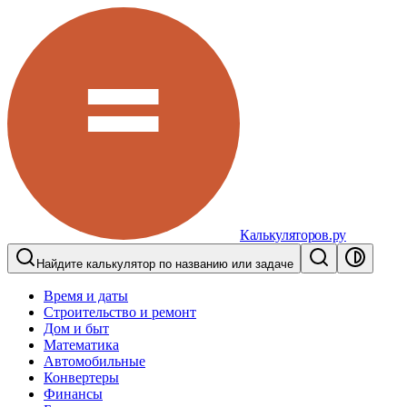
Калькуляторов.ру
Найдите калькулятор по названию или задаче
Время и даты
Строительство и ремонт
Дом и быт
Математика
Автомобильные
Конвертеры
Финансы