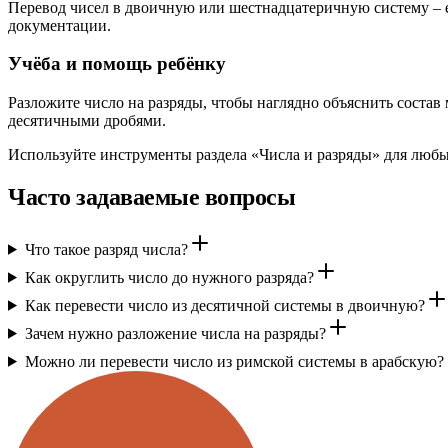
Перевод чисел в двоичную или шестнадцатеричную систему – е
документации.
Учёба и помощь ребёнку
Разложите число на разряды, чтобы наглядно объяснить состав
десятичными дробями.
Используйте инструменты раздела «Числа и разряды» для любых
Часто задаваемые вопросы
Что такое разряд числа?
Как округлить число до нужного разряда?
Как перевести число из десятичной системы в двоичную?
Зачем нужно разложение числа на разряды?
Можно ли перевести число из римской системы в арабскую?