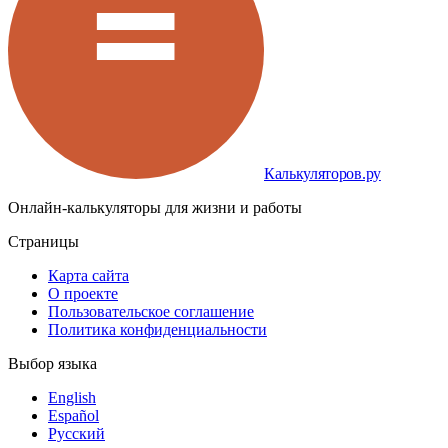
Калькуляторов.ру
Онлайн-калькуляторы для жизни и работы
Страницы
Карта сайта
О проекте
Пользовательское соглашение
Политика конфиденциальности
Выбор языка
English
Español
Русский