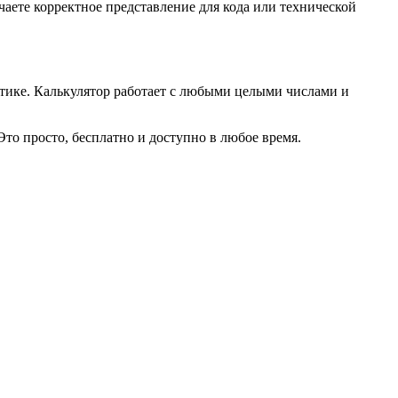
аете корректное представление для кода или технической
атике. Калькулятор работает с любыми целыми числами и
то просто, бесплатно и доступно в любое время.