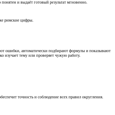
 понятен и выдаёт готовый результат мгновенно.
же римские цифры.
чают ошибки, автоматически подбирают формулы и показывают
ко изучает тему или проверяет чужую работу.
беспечит точность и соблюдение всех правил округления.