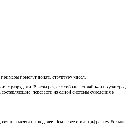
и примеры помогут понять структуру чисел.
та с разрядами. В этом разделе собраны онлайн-калькуляторы,
а составляющие, перевести из одной системы счисления в
сотни, тысячи и так далее. Чем левее стоит цифра, тем больше