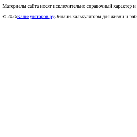
Материалы сайта носят исключительно справочный характер и
©
2026
Калькуляторов.ру
Онлайн-калькуляторы для жизни и ра