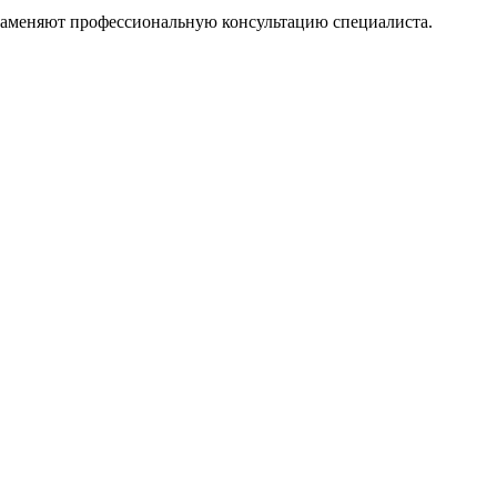
 заменяют профессиональную консультацию специалиста.