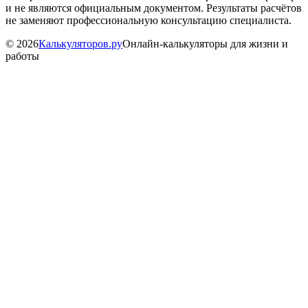
и не являются официальным документом. Результаты расчётов
не заменяют профессиональную консультацию специалиста.
©
2026
Калькуляторов.ру
Онлайн-калькуляторы для жизни и
работы