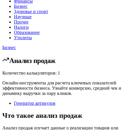
Финансы
Бизнес
Здоровье и спорт
Научные
Прочее
Налоги
Образование
Утилиты
Бизнес
Анализ продаж
Количество калькуляторов: 1
Онлайн-инструменты для расчета ключевых показателей
эффективности бизнеса. Узнайте конверсию, средний чек и
динамику выручки за пару кликов.
Генератор артикулов
Что такое анализ продаж
Анализ продаж изучает данные о реализации товаров или