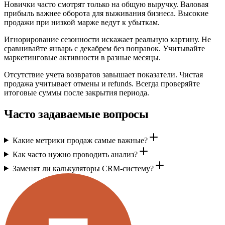
Новички часто смотрят только на общую выручку. Валовая
прибыль важнее оборота для выживания бизнеса. Высокие
продажи при низкой марже ведут к убыткам.
Игнорирование сезонности искажает реальную картину. Не
сравнивайте январь с декабрем без поправок. Учитывайте
маркетинговые активности в разные месяцы.
Отсутствие учета возвратов завышает показатели. Чистая
продажа учитывает отмены и refunds. Всегда проверяйте
итоговые суммы после закрытия периода.
Часто задаваемые вопросы
Какие метрики продаж самые важные?
Как часто нужно проводить анализ?
Заменят ли калькуляторы CRM-систему?