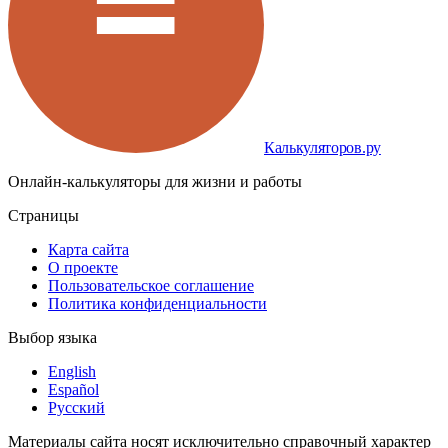
Калькуляторов.ру
Онлайн-калькуляторы для жизни и работы
Страницы
Карта сайта
О проекте
Пользовательское соглашение
Политика конфиденциальности
Выбор языка
English
Español
Русский
Материалы сайта носят исключительно справочный характер