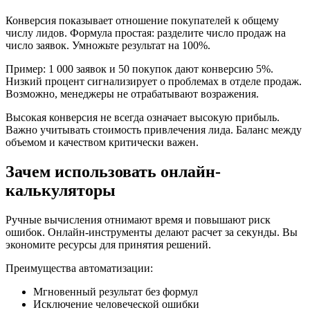
Конверсия показывает отношение покупателей к общему
числу лидов. Формула простая: разделите число продаж на
число заявок. Умножьте результат на 100%.
Пример: 1 000 заявок и 50 покупок дают конверсию 5%.
Низкий процент сигнализирует о проблемах в отделе продаж.
Возможно, менеджеры не отрабатывают возражения.
Высокая конверсия не всегда означает высокую прибыль.
Важно учитывать стоимость привлечения лида. Баланс между
объемом и качеством критически важен.
Зачем использовать онлайн-
калькуляторы
Ручные вычисления отнимают время и повышают риск
ошибок. Онлайн-инструменты делают расчет за секунды. Вы
экономите ресурсы для принятия решений.
Преимущества автоматизации:
Мгновенный результат без формул
Исключение человеческой ошибки