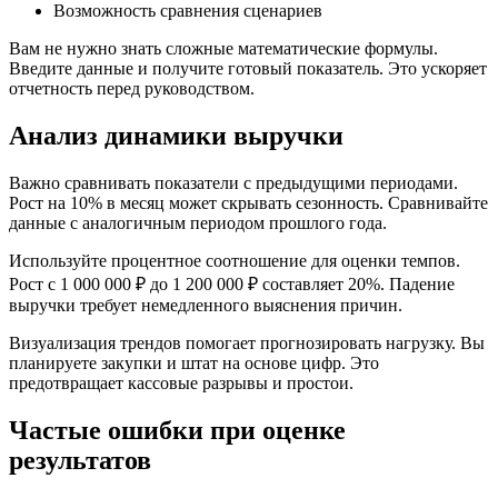
Возможность сравнения сценариев
Вам не нужно знать сложные математические формулы.
Введите данные и получите готовый показатель. Это ускоряет
отчетность перед руководством.
Анализ динамики выручки
Важно сравнивать показатели с предыдущими периодами.
Рост на 10% в месяц может скрывать сезонность. Сравнивайте
данные с аналогичным периодом прошлого года.
Используйте процентное соотношение для оценки темпов.
Рост с 1 000 000 ₽ до 1 200 000 ₽ составляет 20%. Падение
выручки требует немедленного выяснения причин.
Визуализация трендов помогает прогнозировать нагрузку. Вы
планируете закупки и штат на основе цифр. Это
предотвращает кассовые разрывы и простои.
Частые ошибки при оценке
результатов