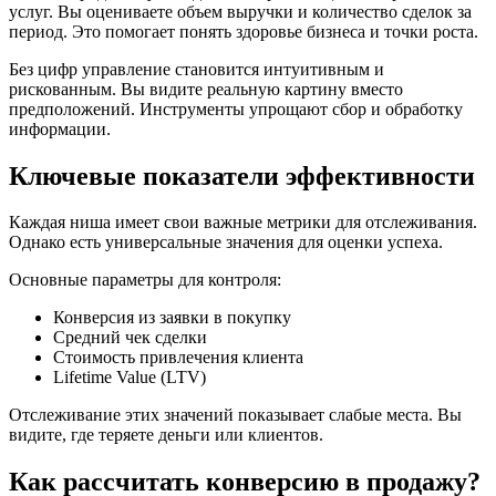
услуг. Вы оцениваете объем выручки и количество сделок за
период. Это помогает понять здоровье бизнеса и точки роста.
Без цифр управление становится интуитивным и
рискованным. Вы видите реальную картину вместо
предположений. Инструменты упрощают сбор и обработку
информации.
Ключевые показатели эффективности
Каждая ниша имеет свои важные метрики для отслеживания.
Однако есть универсальные значения для оценки успеха.
Основные параметры для контроля:
Конверсия из заявки в покупку
Средний чек сделки
Стоимость привлечения клиента
Lifetime Value (LTV)
Отслеживание этих значений показывает слабые места. Вы
видите, где теряете деньги или клиентов.
Как рассчитать конверсию в продажу?