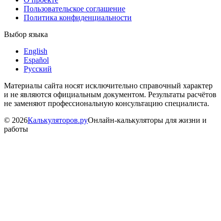
Пользовательское соглашение
Политика конфиденциальности
Выбор языка
English
Español
Русский
Материалы сайта носят исключительно справочный характер
и не являются официальным документом. Результаты расчётов
не заменяют профессиональную консультацию специалиста.
©
2026
Калькуляторов.ру
Онлайн-калькуляторы для жизни и
работы