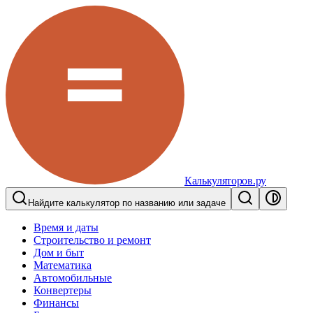
Калькуляторов.ру
Найдите калькулятор по названию или задаче
Время и даты
Строительство и ремонт
Дом и быт
Математика
Автомобильные
Конвертеры
Финансы