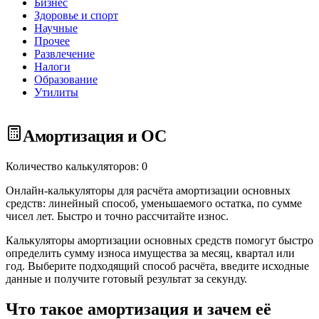
Бизнес
Здоровье и спорт
Научные
Прочее
Развлечение
Налоги
Образование
Утилиты
Амортизация и ОС
Количество калькуляторов: 0
Онлайн-калькуляторы для расчёта амортизации основных
средств: линейный способ, уменьшаемого остатка, по сумме
чисел лет. Быстро и точно рассчитайте износ.
Калькуляторы амортизации основных средств помогут быстро
определить сумму износа имущества за месяц, квартал или
год. Выберите подходящий способ расчёта, введите исходные
данные и получите готовый результат за секунду.
Что такое амортизация и зачем её