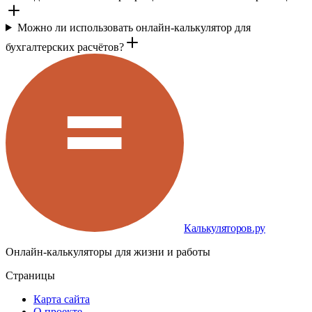
Можно ли использовать онлайн-калькулятор для
бухгалтерских расчётов?
Калькуляторов.ру
Онлайн-калькуляторы для жизни и работы
Страницы
Карта сайта
О проекте