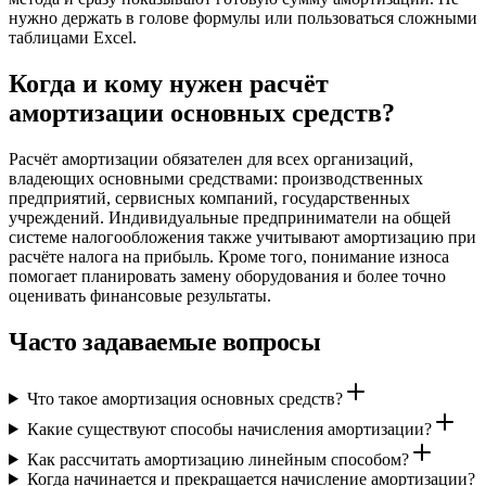
нужно держать в голове формулы или пользоваться сложными
таблицами Excel.
Когда и кому нужен расчёт
амортизации основных средств?
Расчёт амортизации обязателен для всех организаций,
владеющих основными средствами: производственных
предприятий, сервисных компаний, государственных
учреждений. Индивидуальные предприниматели на общей
системе налогообложения также учитывают амортизацию при
расчёте налога на прибыль. Кроме того, понимание износа
помогает планировать замену оборудования и более точно
оценивать финансовые результаты.
Часто задаваемые вопросы
Что такое амортизация основных средств?
Какие существуют способы начисления амортизации?
Как рассчитать амортизацию линейным способом?
Когда начинается и прекращается начисление амортизации?