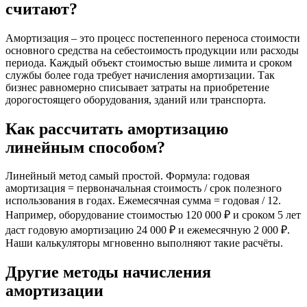
считают?
Амортизация – это процесс постепенного переноса стоимости
основного средства на себестоимость продукции или расходы
периода. Каждый объект стоимостью выше лимита и сроком
службы более года требует начисления амортизации. Так
бизнес равномерно списывает затраты на приобретение
дорогостоящего оборудования, зданий или транспорта.
Как рассчитать амортизацию
линейным способом?
Линейный метод самый простой. Формула: годовая
амортизация = первоначальная стоимость / срок полезного
использования в годах. Ежемесячная сумма = годовая / 12.
Например, оборудование стоимостью 120 000 ₽ и сроком 5 лет
даст годовую амортизацию 24 000 ₽ и ежемесячную 2 000 ₽.
Наши калькуляторы мгновенно выполняют такие расчёты.
Другие методы начисления
амортизации