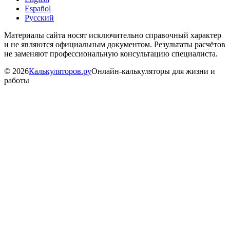
Español
Русский
Материалы сайта носят исключительно справочный характер
и не являются официальным документом. Результаты расчётов
не заменяют профессиональную консультацию специалиста.
©
2026
Калькуляторов.ру
Онлайн-калькуляторы для жизни и
работы