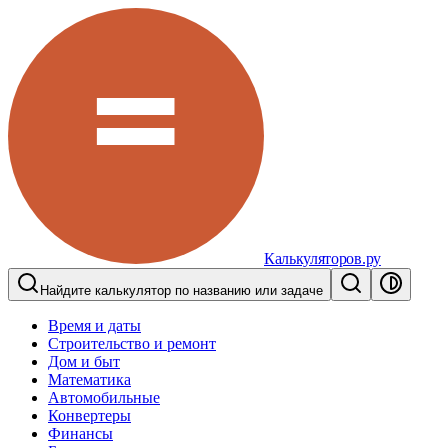
Калькуляторов.ру
Найдите калькулятор по названию или задаче
Время и даты
Строительство и ремонт
Дом и быт
Математика
Автомобильные
Конвертеры
Финансы