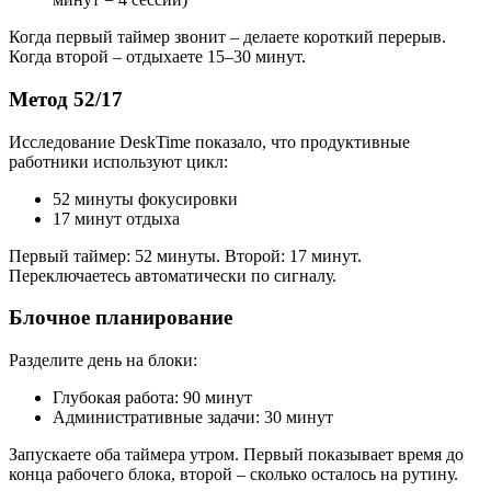
Когда первый таймер звонит – делаете короткий перерыв.
Когда второй – отдыхаете 15–30 минут.
Метод 52/17
Исследование DeskTime показало, что продуктивные
работники используют цикл:
52 минуты фокусировки
17 минут отдыха
Первый таймер: 52 минуты. Второй: 17 минут.
Переключаетесь автоматически по сигналу.
Блочное планирование
Разделите день на блоки:
Глубокая работа: 90 минут
Административные задачи: 30 минут
Запускаете оба таймера утром. Первый показывает время до
конца рабочего блока, второй – сколько осталось на рутину.