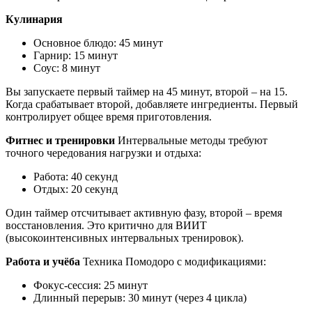
Кулинария
Основное блюдо: 45 минут
Гарнир: 15 минут
Соус: 8 минут
Вы запускаете первый таймер на 45 минут, второй – на 15.
Когда срабатывает второй, добавляете ингредиенты. Первый
контролирует общее время приготовления.
Фитнес и тренировки
Интервальные методы требуют
точного чередования нагрузки и отдыха:
Работа: 40 секунд
Отдых: 20 секунд
Один таймер отсчитывает активную фазу, второй – время
восстановления. Это критично для ВИИТ
(высокоинтенсивных интервальных тренировок).
Работа и учёба
Техника Помодоро с модификациями:
Фокус-сессия: 25 минут
Длинный перерыв: 30 минут (через 4 цикла)