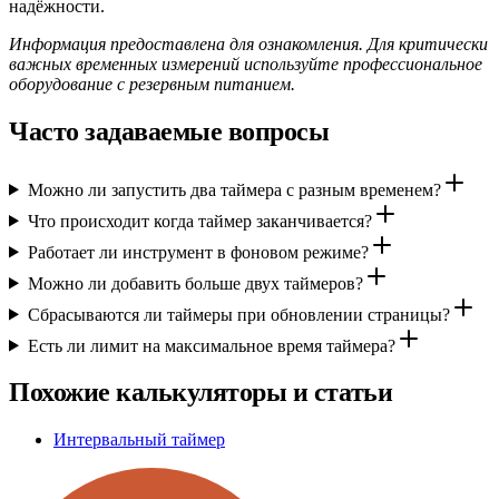
надёжности.
Информация предоставлена для ознакомления. Для критически
важных временных измерений используйте профессиональное
оборудование с резервным питанием.
Часто задаваемые вопросы
Можно ли запустить два таймера с разным временем?
Что происходит когда таймер заканчивается?
Работает ли инструмент в фоновом режиме?
Можно ли добавить больше двух таймеров?
Сбрасываются ли таймеры при обновлении страницы?
Есть ли лимит на максимальное время таймера?
Похожие калькуляторы и статьи
Интервальный таймер