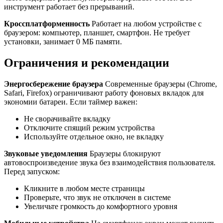
инструмент работает без прерываний.
Кроссплатформенность
Работает на любом устройстве с
браузером: компьютер, планшет, смартфон. Не требует
установки, занимает 0 МБ памяти.
Ограничения и рекомендации
Энергосбережение браузера
Современные браузеры (Chrome,
Safari, Firefox) ограничивают работу фоновых вкладок для
экономии батареи. Если таймер важен:
Не сворачивайте вкладку
Отключите спящий режим устройства
Используйте отдельное окно, не вкладку
Звуковые уведомления
Браузеры блокируют
автовоспроизведение звука без взаимодействия пользователя.
Перед запуском:
Кликните в любом месте страницы
Проверьте, что звук не отключен в системе
Увеличьте громкость до комфортного уровня