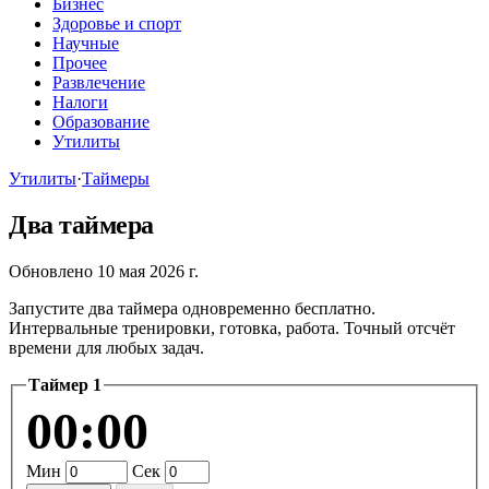
Бизнес
Здоровье и спорт
Научные
Прочее
Развлечение
Налоги
Образование
Утилиты
Утилиты
·
Таймеры
Два таймера
Обновлено 10 мая 2026 г.
Запустите два таймера одновременно бесплатно.
Интервальные тренировки, готовка, работа. Точный отсчёт
времени для любых задач.
Таймер 1
00:00
Мин
Сек