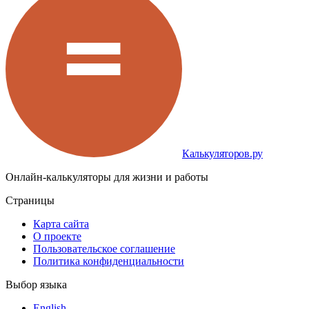
Калькуляторов.ру
Онлайн-калькуляторы для жизни и работы
Страницы
Карта сайта
О проекте
Пользовательское соглашение
Политика конфиденциальности
Выбор языка
English