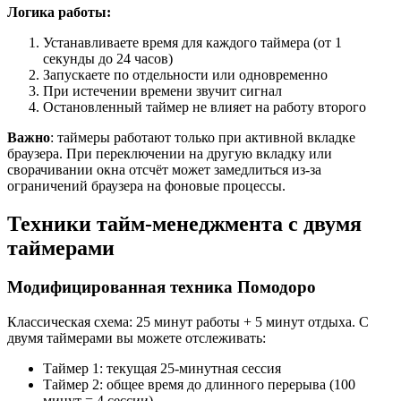
Логика работы:
Устанавливаете время для каждого таймера (от 1
секунды до 24 часов)
Запускаете по отдельности или одновременно
При истечении времени звучит сигнал
Остановленный таймер не влияет на работу второго
Важно
: таймеры работают только при активной вкладке
браузера. При переключении на другую вкладку или
сворачивании окна отсчёт может замедлиться из-за
ограничений браузера на фоновые процессы.
Техники тайм-менеджмента с двумя
таймерами
Модифицированная техника Помодоро
Классическая схема: 25 минут работы + 5 минут отдыха. С
двумя таймерами вы можете отслеживать:
Таймер 1: текущая 25-минутная сессия
Таймер 2: общее время до длинного перерыва (100
минут = 4 сессии)